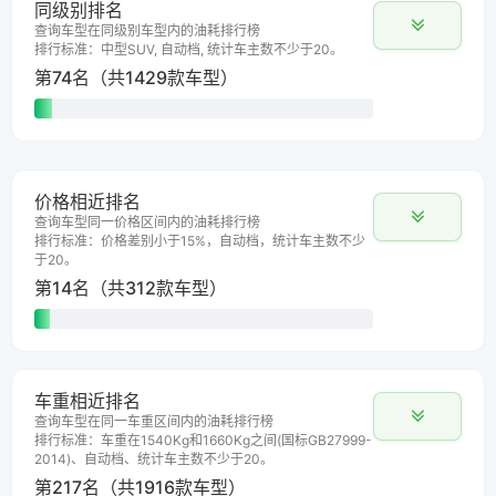
同级别排名
查询车型在同级别车型内的油耗排行榜
排行标准：中型SUV, 自动档, 统计车主数不少于20。
第74名（共1429款车型）
价格相近排名
查询车型同一价格区间内的油耗排行榜
排行标准：价格差别小于15%，自动档，统计车主数不少
于20。
第14名（共312款车型）
车重相近排名
查询车型在同一车重区间内的油耗排行榜
排行标准：车重在1540Kg和1660Kg之间(国标GB27999-
2014)、自动档、统计车主数不少于20。
第217名（共1916款车型）