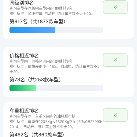
同级别排名
查询车型在同级别车型内的油耗排行榜
排行标准：紧凑型车, 自动档, 统计车主数不少于20。
第917名（共1873款车型）
价格相近排名
查询车型同一价格区间内的油耗排行榜
排行标准：价格差别小于15%，自动档，统计车主数不少
于20。
第73名（共258款车型）
车重相近排名
查询车型在同一车重区间内的油耗排行榜
排行标准：车重在1205Kg和1320Kg之间(国标GB27999-
2014)、自动档、统计车主数不少于20。
第462名（共860款车型）