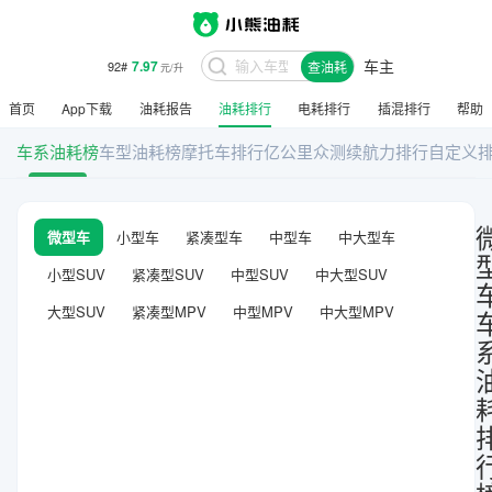
车主
8.48
95#
查油耗
元/升
首页
App下载
油耗报告
油耗排行
电耗排行
插混排行
帮助
车系油耗榜
车型油耗榜
摩托车排行
亿公里众测
续航力排行
自定义
微型车
小型车
紧凑型车
中型车
中大型车
小型SUV
紧凑型SUV
中型SUV
中大型SUV
大型SUV
紧凑型MPV
中型MPV
中大型MPV