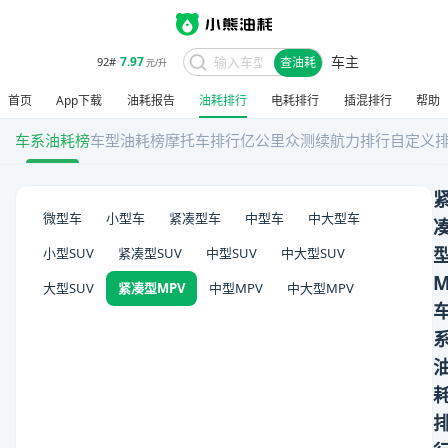
车主
7.97
92#
查油耗
元/升
首页
App下载
油耗报告
油耗排行
电耗排行
插混排行
帮助
车系油耗榜
车型油耗榜
摩托车排行
亿公里众测
续航力排行
自定义
微型车
小型车
紧凑型车
中型车
中大型车
小型SUV
紧凑型SUV
中型SUV
中大型SUV
M
大型SUV
紧凑型MPV
中型MPV
中大型MPV