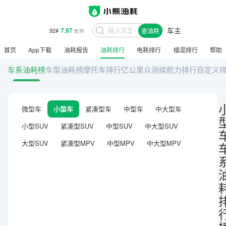
7.97
92#
元/升
车主
8.48
查油耗
95#
元/升
首页
App下载
油耗报告
油耗排行
电耗排行
插混排行
帮助
车系油耗榜
车型油耗榜
摩托车排行
亿公里众测
续航力排行
自定义
微型车
小型车
紧凑型车
中型车
中大型车
小型SUV
紧凑型SUV
中型SUV
中大型SUV
大型SUV
紧凑型MPV
中型MPV
中大型MPV