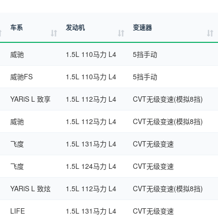
车系
发动机
变速器
威驰
1.5L 110马力 L4
5挡手动
威驰FS
1.5L 110马力 L4
5挡手动
YARiS L 致享
1.5L 112马力 L4
CVT无级变速(模拟8挡)
威驰
1.5L 112马力 L4
CVT无级变速(模拟8挡)
飞度
1.5L 131马力 L4
CVT无级变速
飞度
1.5L 124马力 L4
CVT无级变速
YARiS L 致炫
1.5L 112马力 L4
CVT无级变速(模拟8挡)
LIFE
1.5L 131马力 L4
CVT无级变速