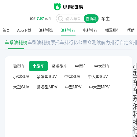
车主
8.48
95#
查油耗
元/升
首页
App下载
油耗报告
油耗排行
电耗排行
插混排行
帮助
车系油耗榜
车型油耗榜
摩托车排行
亿公里众测
续航力排行
自定义
微型车
小型车
紧凑型车
中型车
中大型车
小型SUV
紧凑型SUV
中型SUV
中大型SUV
大型SUV
紧凑型MPV
中型MPV
中大型MPV