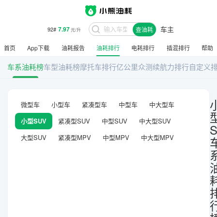
7.97
92#
元/升
车主
查油耗
8.48
95#
元/升
首页
App下载
油耗报告
油耗排行
电耗排行
插混排行
帮助
车系油耗榜
车型油耗榜
摩托车排行
亿公里众测
续航力排行
自定义
微型车
小型车
紧凑型车
中型车
中大型车
小型SUV
紧凑型SUV
中型SUV
中大型SUV
大型SUV
紧凑型MPV
中型MPV
中大型MPV