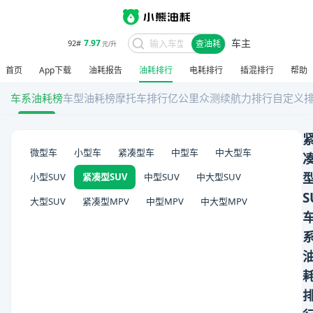
车主
7.97
92#
查油耗
元/升
首页
App下载
油耗报告
油耗排行
电耗排行
插混排行
帮助
车系油耗榜
车型油耗榜
摩托车排行
亿公里众测
续航力排行
自定义
微型车
小型车
紧凑型车
中型车
中大型车
小型SUV
紧凑型SUV
中型SUV
中大型SUV
S
大型SUV
紧凑型MPV
中型MPV
中大型MPV