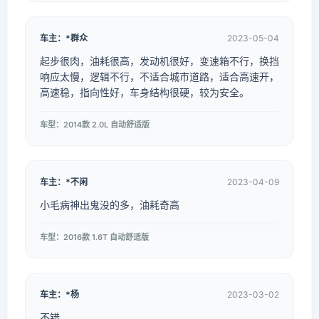
车主：*群众
2023-05-04
起步很肉，油耗很高，发动机很好，变速箱不行，换挡
响应太慢，逻辑不行，不适合城市道路，适合高速开，
高速稳，指向性好，车身结构很硬，较为安全。
车型：2014款 2.0L 自动舒适版
车主：*不闲
2023-04-09
小毛病神出鬼没的多，油耗奇高
车型：2016款 1.6T 自动舒适版
车主：*杨
2023-03-02
不错