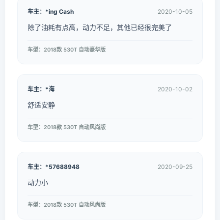
车主：*ing Cash
2020-10-05
除了油耗有点高，动力不足，其他已经很完美了
车型：2018款 530T 自动豪华版
车主：*海
2020-10-02
舒适安静
车型：2018款 530T 自动风尚版
车主：*57688948
2020-09-25
动力小
车型：2018款 530T 自动风尚版