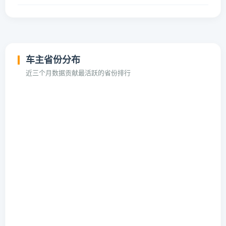
车主省份分布
近三个月数据贡献最活跃的省份排行