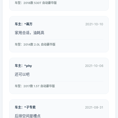
车型：2018款 530T 自动豪华版
车主：*画方
2021-10-10
家用合适，油耗高
车型：2014款 2.0L 自动豪华版
车主：*phy
2021-10-06
还可以吧
车型：2017款 1.5T 自动豪华版
车主：*子专卖
2021-08-31
后排空间是槽点