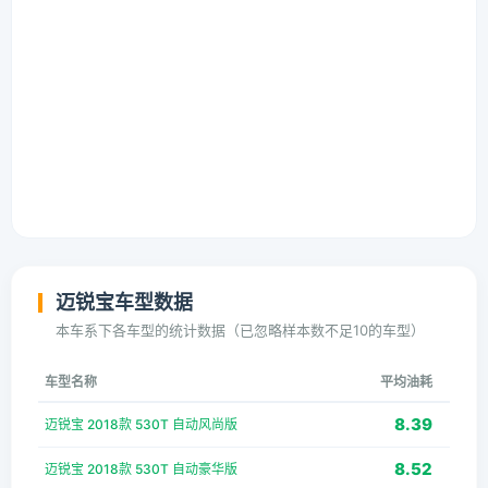
迈锐宝车型数据
本车系下各车型的统计数据（已忽略样本数不足10的车型）
车型名称
平均油耗
8.39
迈锐宝 2018款 530T 自动风尚版
8.52
迈锐宝 2018款 530T 自动豪华版