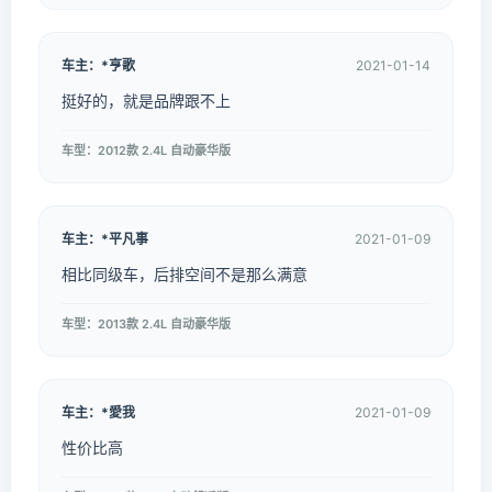
车主：*亨歌
2021-01-14
挺好的，就是品牌跟不上
车型：2012款 2.4L 自动豪华版
车主：*平凡事
2021-01-09
相比同级车，后排空间不是那么满意
车型：2013款 2.4L 自动豪华版
车主：*愛我
2021-01-09
性价比高