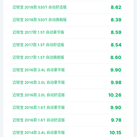
8.62
迈锐宝 2018款 530T 自动舒适版
8.39
迈锐宝 2018款 530T 自动旗舰版
8.59
迈锐宝 2017款 1.5T 自动豪华版
8.54
迈锐宝 2017款 1.5T 自动舒适版
8.60
迈锐宝 2017款 1.5T 自动旗舰版
9.90
迈锐宝 2016款 2.4L 自动豪华版
9.98
迈锐宝 2016款 2.0L 自动豪华版
10.26
迈锐宝 2016款 2.0L 自动舒适版
9.90
迈锐宝 2016款 1.6T 自动豪华版
9.78
迈锐宝 2016款 1.6T 自动舒适版
10.15
迈锐宝 2014款 2.4L 自动豪华版