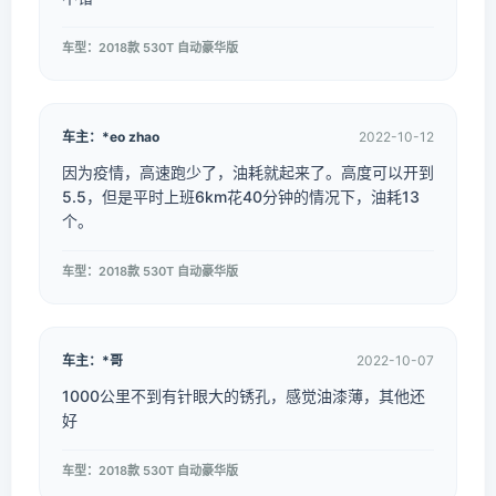
车型：2018款 530T 自动豪华版
车主：*eo zhao
2022-10-12
因为疫情，高速跑少了，油耗就起来了。高度可以开到
5.5，但是平时上班6km花40分钟的情况下，油耗13
个。
车型：2018款 530T 自动豪华版
车主：*哥
2022-10-07
1000公里不到有针眼大的锈孔，感觉油漆薄，其他还
好
车型：2018款 530T 自动豪华版