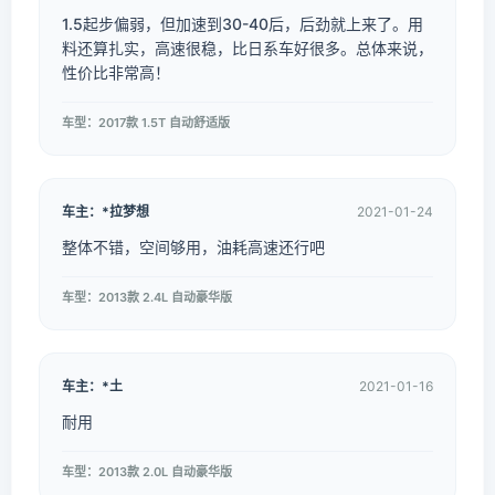
1.5起步偏弱，但加速到30-40后，后劲就上来了。用
料还算扎实，高速很稳，比日系车好很多。总体来说，
性价比非常高！
车型：2017款 1.5T 自动舒适版
车主：*拉梦想
2021-01-24
整体不错，空间够用，油耗高速还行吧
车型：2013款 2.4L 自动豪华版
车主：*土
2021-01-16
耐用
车型：2013款 2.0L 自动豪华版