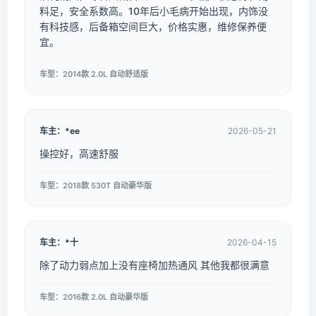
料足，安全系数高。10年后小毛病开始出现，内饰没
有科技感，后备箱空间巨大，价格实惠，维修保养便
宜。
车型：2014款 2.0L 自动舒适版
车主：*ee
2026-05-21
操控好，高速舒服
车型：2018款 530T 自动豪华版
车主：*十
2026-04-15
除了动力弱点加上没有座椅加热通风 其他我都很满意
车型：2016款 2.0L 自动豪华版