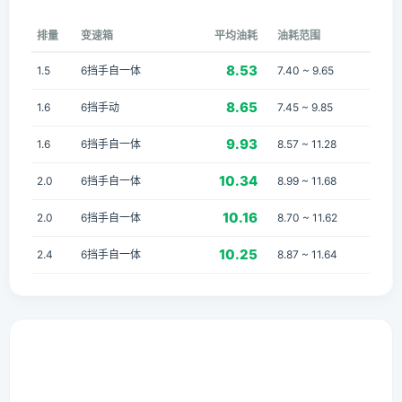
排量
变速箱
平均油耗
油耗范围
8.53
1.5
6挡手自一体
7.40 ~ 9.65
8.65
1.6
6挡手动
7.45 ~ 9.85
9.93
1.6
6挡手自一体
8.57 ~ 11.28
10.34
2.0
6挡手自一体
8.99 ~ 11.68
10.16
2.0
6挡手自一体
8.70 ~ 11.62
10.25
2.4
6挡手自一体
8.87 ~ 11.64