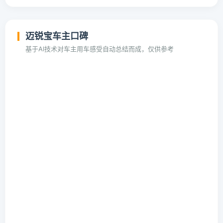
迈锐宝车主口碑
基于AI技术对车主用车感受自动总结而成，仅供参考