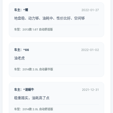
车主：*耀
2022-01-27
地盘稳、动力够、油耗中、性价比好、空间够
车型：2013款 1.6T 自动舒适版
车主：*66
2022-01-02
油老虎
车型：2014款 2.0L 自动豪华版
车主：*速蜗牛
2021-12-31
稳重踏实，油耗高了点
车型：2014款 2.0L 自动舒适版