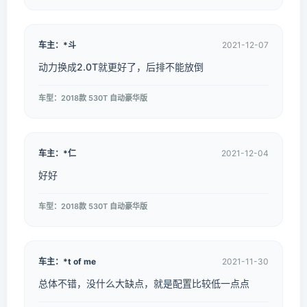
车主：*斗
2021-12-07
动力换成2.0T就更好了，后排不能放倒
车型：2018款 530T 自动豪华版
车主：*仁
2021-12-04
好好
车型：2018款 530T 自动豪华版
车主：*t of me
2021-11-30
总体不错，没什么大缺点，就是配置比较低一点点