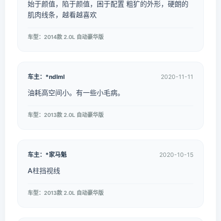
始于颜值，陷于颜值，困于配置 粗犷的外形，硬朗的
肌肉线条，越看越喜欢
车型：2014款 2.0L 自动豪华版
车主：*ndlml
2020-11-11
油耗高空间小。有一些小毛病。
车型：2013款 2.0L 自动豪华版
车主：*家马魁
2020-10-15
A柱挡视线
车型：2013款 2.0L 自动豪华版