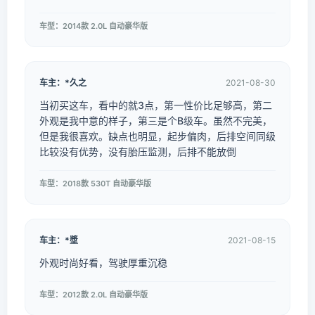
车型：2014款 2.0L 自动豪华版
车主：*久之
2021-08-30
当初买这车，看中的就3点，第一性价比足够高，第二
外观是我中意的样子，第三是个B级车。虽然不完美，
但是我很喜欢。缺点也明显，起步偏肉，后排空间同级
比较没有优势，没有胎压监测，后排不能放倒
车型：2018款 530T 自动豪华版
车主：*墏
2021-08-15
外观时尚好看，驾驶厚重沉稳
车型：2012款 2.0L 自动豪华版