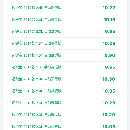
10.22
迈锐宝 2014款 2.4L 自动旗舰版
10.16
迈锐宝 2014款 2.0L 自动豪华版
9.95
迈锐宝 2014款 2.0L 自动舒适版
10.36
迈锐宝 2014款 1.6T 自动豪华版
9.90
迈锐宝 2014款 1.6T 自动舒适版
8.65
迈锐宝 2014款 1.6T 手动舒适版
10.30
迈锐宝 2013款 2.4L 自动豪华版
10.35
迈锐宝 2013款 2.4L 自动旗舰版
10.28
迈锐宝 2013款 2.0L 自动豪华版
10.20
迈锐宝 2013款 2.0L 自动舒适版
10.05
迈锐宝 2013款 2.0L 自动经典版