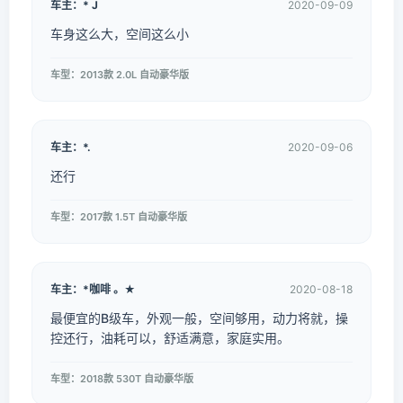
车主：* J
2020-09-09
车身这么大，空间这么小
车型：2013款 2.0L 自动豪华版
车主：*.
2020-09-06
还行
车型：2017款 1.5T 自动豪华版
车主：*咖啡 。★
2020-08-18
最便宜的B级车，外观一般，空间够用，动力将就，操
控还行，油耗可以，舒适满意，家庭实用。
车型：2018款 530T 自动豪华版