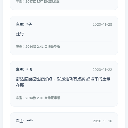
车型：2017款 1.5T 自动舒适版
车主：*子
2020-11-28
还行
车型：2014款 2.4L 自动豪华版
车主：*飞
2020-11-22
舒适度操控性挺好的 ，就是油耗有点高 必境车的重量
在那
车型：2014款 2.0L 自动豪华版
车主：*⁰¹³
2020-11-16