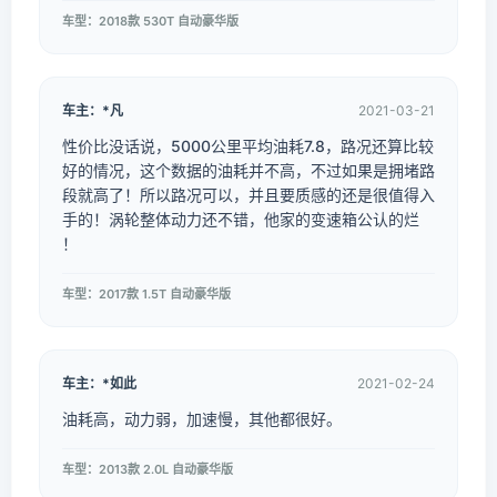
车型：2018款 530T 自动豪华版
车主：*凡
2021-03-21
性价比没话说，5000公里平均油耗7.8，路况还算比较
好的情况，这个数据的油耗并不高，不过如果是拥堵路
段就高了！所以路况可以，并且要质感的还是很值得入
手的！涡轮整体动力还不错，他家的变速箱公认的烂
！
车型：2017款 1.5T 自动豪华版
车主：*如此
2021-02-24
油耗高，动力弱，加速慢，其他都很好。
车型：2013款 2.0L 自动豪华版