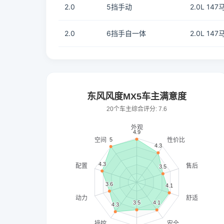
2.0
5挡手动
2.0L 147
2.0
6挡手自一体
2.0L 147