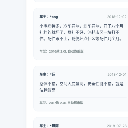
车主：*ang
2018-12-02
小毛病特多，冷车异响，刹车异响，开了八个月
挂档的就坏了，悬挂不好，油耗市区一块打不
住。配件跟不上，随便坏点什么等配件几个月。
车型：2016款 2.0L 自动旗舰版
车主：*珏
2018-12-01
总体不错，空间大底盘高，安全性能不错，就是
油耗偏高
车型：2017款 2.0L 自动都市版
车主：*無雨·
2018-07-28