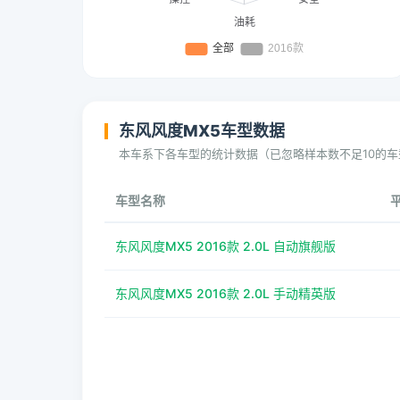
东风风度MX5车型数据
本车系下各车型的统计数据（已忽略样本数不足10的车
车型名称
东风风度MX5 2016款 2.0L 自动旗舰版
东风风度MX5 2016款 2.0L 手动精英版