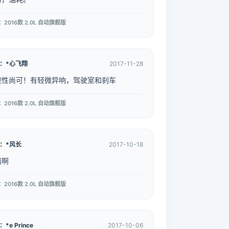
2016款 2.0L 自动旗舰版
：*心飞翔
2017-11-28
控性尚可！有轻微异响，驾驶室和刹车
2016款 2.0L 自动旗舰版
：*风长
2017-10-18
错啊
2016款 2.0L 自动旗舰版
*e Prince
2017-10-06