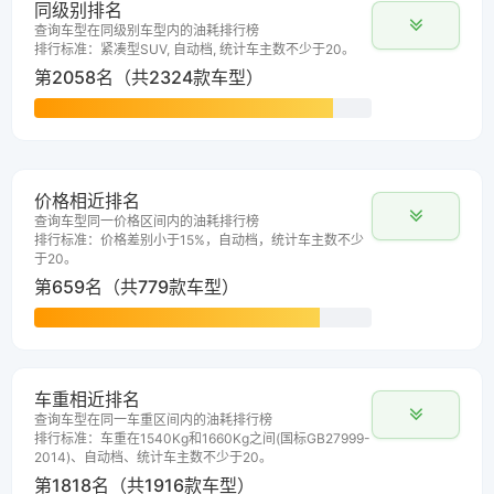
同级别排名
查询车型在同级别车型内的油耗排行榜
排行标准：紧凑型SUV, 自动档, 统计车主数不少于20。
第2058名（共2324款车型）
价格相近排名
查询车型同一价格区间内的油耗排行榜
排行标准：价格差别小于15%，自动档，统计车主数不少
于20。
第659名（共779款车型）
车重相近排名
查询车型在同一车重区间内的油耗排行榜
排行标准：车重在1540Kg和1660Kg之间(国标GB27999-
2014)、自动档、统计车主数不少于20。
第1818名（共1916款车型）