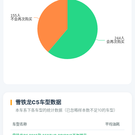
雪铁龙C5车型数据
本车系下各车型的统计数据（已忽略样本数不足10的车型）
车型名称
平均油耗