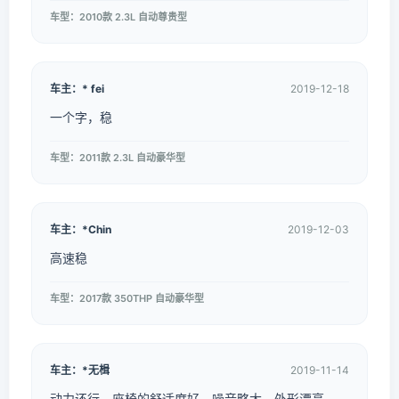
车型：2010款 2.3L 自动尊贵型
车主：* fei
2019-12-18
一个字，稳
车型：2011款 2.3L 自动豪华型
车主：*Chin
2019-12-03
高速稳
车型：2017款 350THP 自动豪华型
车主：*无楫
2019-11-14
动力还行，座椅的舒适度好，噪音略大，外形漂亮