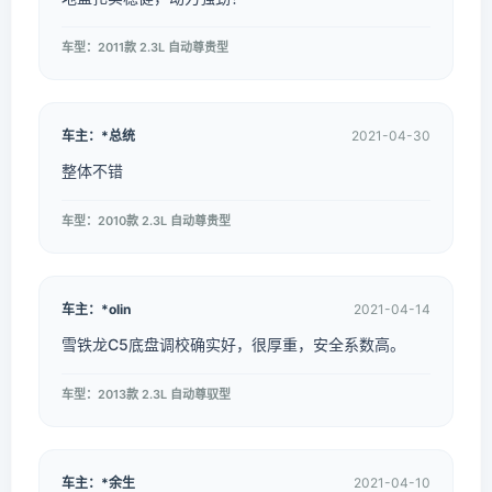
车型：2011款 2.3L 自动尊贵型
车主：*总统
2021-04-30
整体不错
车型：2010款 2.3L 自动尊贵型
车主：*olin
2021-04-14
雪铁龙C5底盘调校确实好，很厚重，安全系数高。
车型：2013款 2.3L 自动尊驭型
车主：*余生
2021-04-10