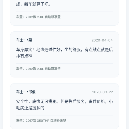
成，新车就算了吧。
车型：2012款 2.0L 自动尊享型
车主：*菜
2020-04-04
车身厚实！地盘通过性好，坐的舒服，有点缺点就是后
排有点窄
车型：2012款 2.0L 自动尊享型
车主：*书俊
2020-03-22
安全性，底盘无可挑剔。但是售后服务，备件价格，小
毛病还是挺多的
车型：2017款 350THP 自动舒适型