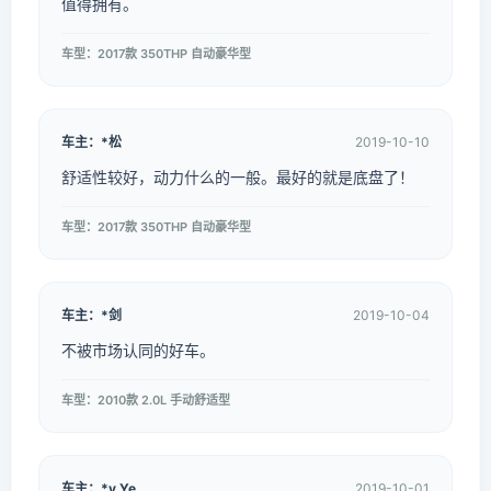
值得拥有。
车型：2017款 350THP 自动豪华型
车主：*松
2019-10-10
舒适性较好，动力什么的一般。最好的就是底盘了！
车型：2017款 350THP 自动豪华型
车主：*剑
2019-10-04
不被市场认同的好车。
车型：2010款 2.0L 手动舒适型
车主：*y Ye
2019-10-01