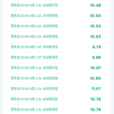
10.48
雪铁龙C5 2014款 2.3L 自动豪华型
10.50
雪铁龙C5 2014款 2.3L 自动尊贵型
10.93
雪铁龙C5 2014款 2.0L 自动尊悦型
10.63
雪铁龙C5 2014款 2.0L 自动尊享型
8.79
雪铁龙C5 2014款 1.6T 自动尊贵型
8.86
雪铁龙C5 2014款 1.6T 自动尊享型
10.67
雪铁龙C5 2013款 2.3L 自动豪华型
10.60
雪铁龙C5 2013款 2.3L 自动悦尚版
11.07
雪铁龙C5 2013款 2.3L 自动悦享型
10.76
雪铁龙C5 2013款 2.3L 自动尊驭型
10.76
雪铁龙C5 2013款 2.3L 自动尊贵型