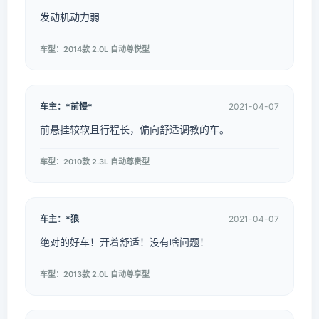
发动机动力弱
车型：2014款 2.0L 自动尊悦型
车主：*前慢*
2021-04-07
前悬挂较软且行程长，偏向舒适调教的车。
车型：2010款 2.3L 自动尊贵型
车主：*狼
2021-04-07
绝对的好车！开着舒适！没有啥问题！
车型：2013款 2.0L 自动尊享型