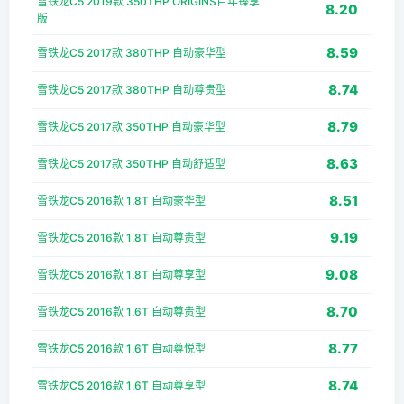
雪铁龙C5 2019款 350THP ORIGINS百年臻享
8.20
版
8.59
雪铁龙C5 2017款 380THP 自动豪华型
8.74
雪铁龙C5 2017款 380THP 自动尊贵型
8.79
雪铁龙C5 2017款 350THP 自动豪华型
8.63
雪铁龙C5 2017款 350THP 自动舒适型
8.51
雪铁龙C5 2016款 1.8T 自动豪华型
9.19
雪铁龙C5 2016款 1.8T 自动尊贵型
9.08
雪铁龙C5 2016款 1.8T 自动尊享型
8.70
雪铁龙C5 2016款 1.6T 自动尊贵型
8.77
雪铁龙C5 2016款 1.6T 自动尊悦型
8.74
雪铁龙C5 2016款 1.6T 自动尊享型