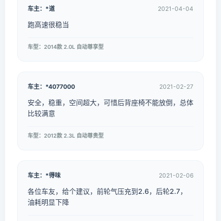
车主：*道
2021-04-04
跑高速很稳当
车型：2014款 2.0L 自动尊享型
车主：*4077000
2021-02-27
安全，稳重，空间超大，可惜后背座椅不能放倒，总体
比较满意
车型：2012款 2.3L 自动尊贵型
车主：*得味
2021-02-06
各位车友，给个建议，前轮气压充到2.6，后轮2.7，
油耗明显下降