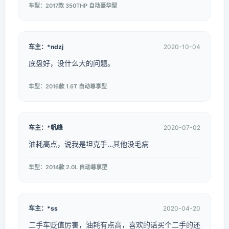
车型：2017款 350THP 自动豪华型
车主：*ndzj
2020-10-04
底盘好，没什么大的问题。
车型：2016款 1.6T 自动尊享型
车主：*帆峰
2020-07-02
油耗高点，说我是坦克手…其他没毛病
车型：2014款 2.0L 自动尊享型
车主：*ss
2020-04-20
二手车贬值厉害，油耗有点高，喜欢的话买个二手的还