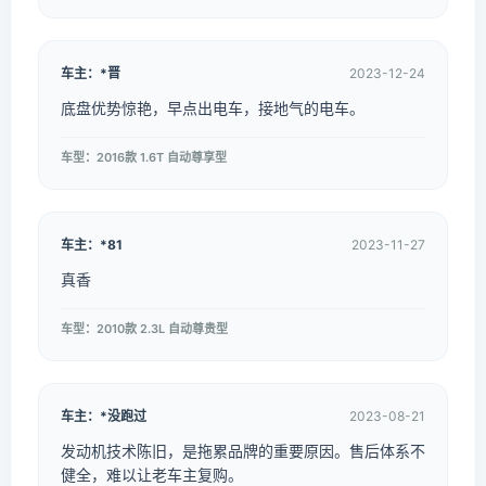
车主：*晋
2023-12-24
底盘优势惊艳，早点出电车，接地气的电车。
车型：2016款 1.6T 自动尊享型
车主：*81
2023-11-27
真香
车型：2010款 2.3L 自动尊贵型
车主：*没跑过
2023-08-21
发动机技术陈旧，是拖累品牌的重要原因。售后体系不
健全，难以让老车主复购。