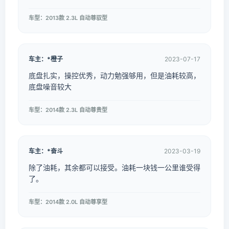
车型：2013款 2.3L 自动尊驭型
车主：*橙子
2023-07-17
底盘扎实，操控优秀，动力勉强够用，但是油耗较高，
底盘噪音较大
车型：2014款 2.3L 自动尊贵型
车主：*奋斗
2023-03-19
除了油耗，其余都可以接受。油耗一块钱一公里谁受得
了。
车型：2014款 2.0L 自动尊享型