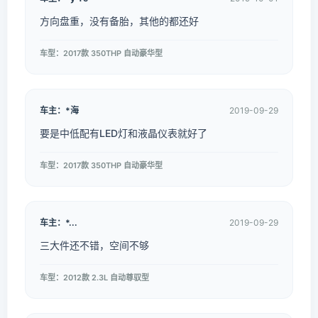
方向盘重，没有备胎，其他的都还好
车型：2017款 350THP 自动豪华型
车主：*海
2019-09-29
要是中低配有LED灯和液晶仪表就好了
车型：2017款 350THP 自动豪华型
车主：*...
2019-09-29
三大件还不错，空间不够
车型：2012款 2.3L 自动尊驭型