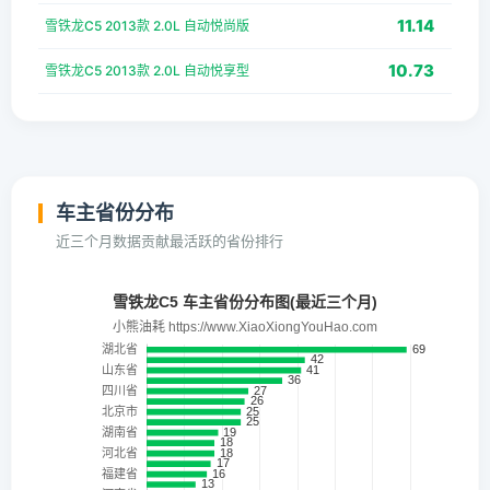
11.14
雪铁龙C5 2013款 2.0L 自动悦尚版
10.73
雪铁龙C5 2013款 2.0L 自动悦享型
车主省份分布
近三个月数据贡献最活跃的省份排行