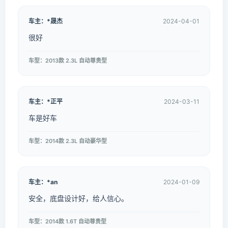
车主：*晟杰
2024-04-01
很好
车型：2013款 2.3L 自动尊贵型
车主：*正平
2024-03-11
车是好车
车型：2014款 2.3L 自动豪华型
车主：*an
2024-01-09
安全，底盘设计好，给人信心。
车型：2014款 1.6T 自动尊贵型