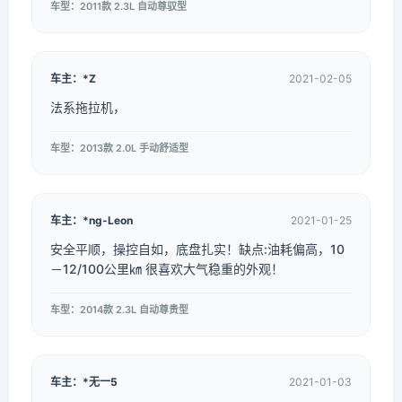
车型：2011款 2.3L 自动尊驭型
车主：*Z
2021-02-05
法系拖拉机，
车型：2013款 2.0L 手动舒适型
车主：*ng-Leon
2021-01-25
安全平顺，操控自如，底盘扎实！缺点:油耗偏高，10
－12/100公里㎞ 很喜欢大气稳重的外观！
车型：2014款 2.3L 自动尊贵型
车主：*无一5
2021-01-03