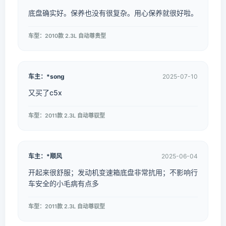
底盘确实好。保养也没有很复杂。用心保养就很好啦。
车型：2010款 2.3L 自动尊贵型
车主：*song
2025-07-10
又买了c5x
车型：2011款 2.3L 自动尊驭型
车主：*顺风
2025-06-04
开起来很舒服；发动机变速箱底盘非常抗用；不影响行
车安全的小毛病有点多
车型：2011款 2.3L 自动尊驭型