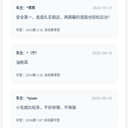
车主：*笑笑
2022-10-21
安全第一，底盘扎实稳定，再颠簸的道路也轻松应对！
车型：2012款 2.0L 自动尊享型
车主：*（宁）
2022-08-12
油耗高
车型：2014款 2.0L 自动尊享型
车主：*iyuan
2022-06-02
小毛病比较多，不好修理，不保值
车型：2016款 1.8T 自动豪华型