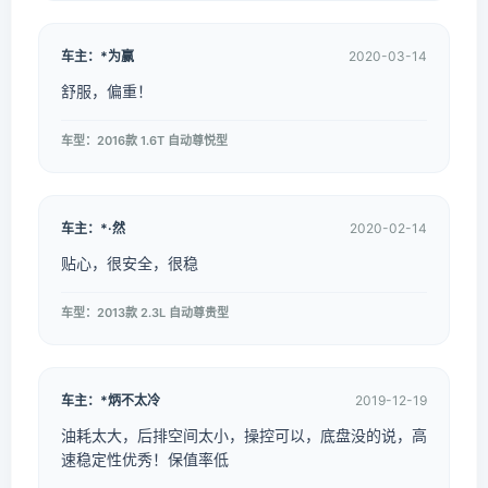
车主：*为赢
2020-03-14
舒服，偏重！
车型：2016款 1.6T 自动尊悦型
车主：*·然
2020-02-14
贴心，很安全，很稳
车型：2013款 2.3L 自动尊贵型
车主：*炳不太冷
2019-12-19
油耗太大，后排空间太小，操控可以，底盘没的说，高
速稳定性优秀！保值率低