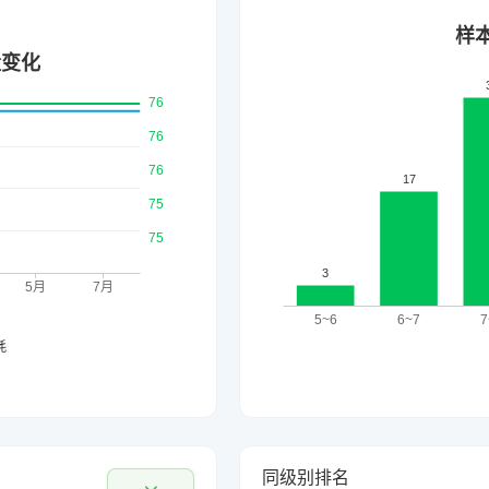
同级别排名