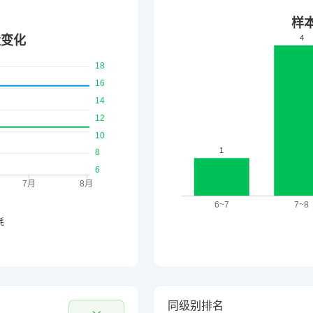
同级别排名