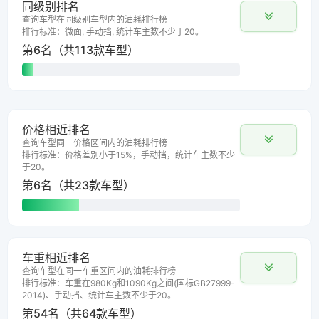
同级别排名
查询车型在同级别车型内的油耗排行榜
排行标准：微面, 手动挡, 统计车主数不少于20。
第6名（共113款车型）
价格相近排名
查询车型同一价格区间内的油耗排行榜
排行标准：价格差别小于15%，手动挡，统计车主数不少
于20。
第6名（共23款车型）
车重相近排名
查询车型在同一车重区间内的油耗排行榜
排行标准：车重在980Kg和1090Kg之间(国标GB27999-
2014)、手动挡、统计车主数不少于20。
第54名（共64款车型）