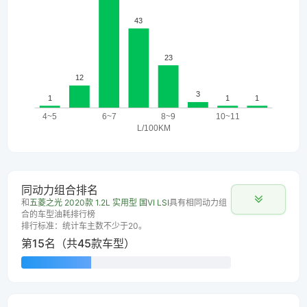
同动力组合排名
和
五菱之光 2020款 1.2L 实用型 国VI LSI
具有相同动力组
合的车型油耗排行榜
排行标准：统计车主数不少于20。
第15名（共45款车型）