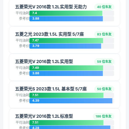
五菱荣光V 2016款 1.2L实用型 无助力
40 位车友
平均油耗
7.4
参考价
3.88
五菱之光 2023款 1.5L 实用型 5/7座
83 位车友
平均油耗
7.47
参考价
3.79
五菱荣光V 2016款 1.2L实用型
59 位车友
平均油耗
7.49
参考价
3.88
五菱荣光S 2023款 1.5L 基本型 5/7座
50 位车友
平均油耗
7.51
参考价
4.39
五菱荣光V 2016款 1.2L标准型
186 位车友
平均油耗
7.51
参考价
4.28