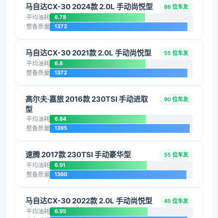
马自达CX-30 2024款 2.0L 手动尚悦型
86 位车友
平均油耗
6.78
整备质量
1372
马自达CX-30 2021款 2.0L 手动尚悦型
55 位车友
平均油耗
6.8
整备质量
1372
高尔夫·嘉旅 2016款 230TSI 手动进取
90 位车友
型
平均油耗
6.84
整备质量
1395
速腾 2017款 230TSI 手动豪华型
55 位车友
平均油耗
6.91
整备质量
1360
马自达CX-30 2022款 2.0L 手动尚悦型
45 位车友
平均油耗
6.95