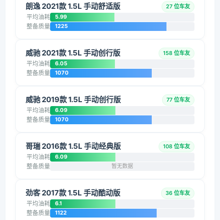
朗逸 2021款 1.5L 手动舒适版
27 位车友
平均油耗
5.99
整备质量
1225
威驰 2021款 1.5L 手动创行版
158 位车友
平均油耗
6.05
整备质量
1070
威驰 2019款 1.5L 手动创行版
77 位车友
平均油耗
6.09
整备质量
1070
哥瑞 2016款 1.5L 手动经典版
108 位车友
平均油耗
6.09
整备质量
暂无数据
劲客 2017款 1.5L 手动酷动版
36 位车友
平均油耗
6.1
整备质量
1122