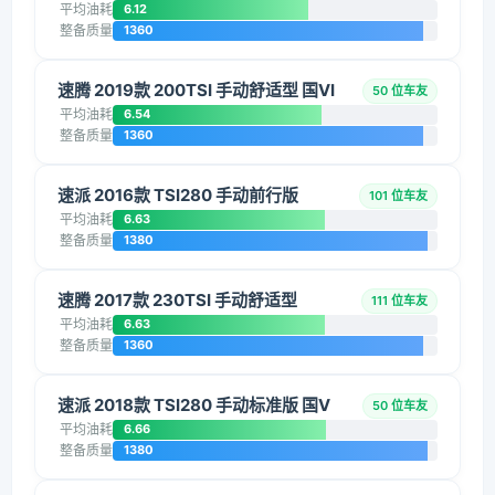
平均油耗
6.12
整备质量
1360
速腾 2019款 200TSI 手动舒适型 国VI
50 位车友
平均油耗
6.54
整备质量
1360
速派 2016款 TSI280 手动前行版
101 位车友
平均油耗
6.63
整备质量
1380
速腾 2017款 230TSI 手动舒适型
111 位车友
平均油耗
6.63
整备质量
1360
速派 2018款 TSI280 手动标准版 国V
50 位车友
平均油耗
6.66
整备质量
1380