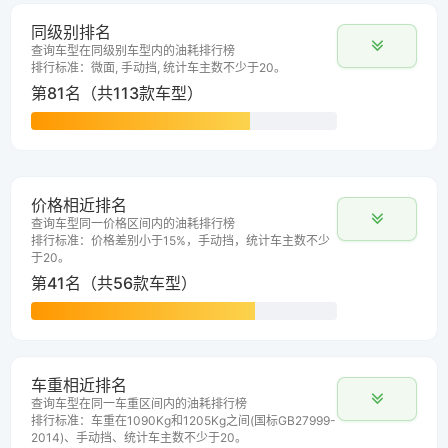
同级别排名
查询车型在同级别车型内的油耗排行榜
排行标准：微面, 手动挡, 统计车主数不少于20。
第81名（共113款车型）
价格相近排名
查询车型同一价格区间内的油耗排行榜
排行标准：价格差别小于15%，手动挡，统计车主数不少
于20。
第41名（共56款车型）
车重相近排名
查询车型在同一车重区间内的油耗排行榜
排行标准：车重在1090Kg和1205Kg之间(国标GB27999-
2014)、手动挡、统计车主数不少于20。