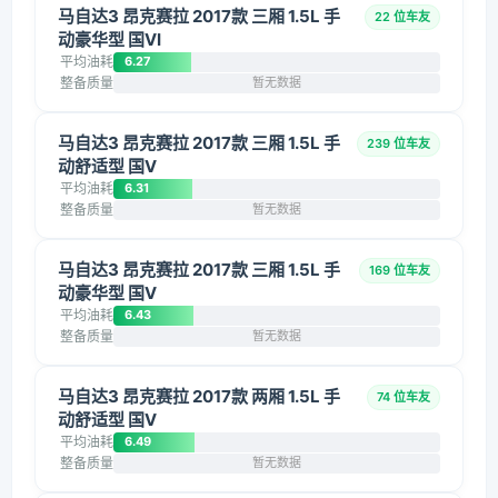
马自达3 昂克赛拉 2017款 三厢 1.5L 手
22 位车友
动豪华型 国VI
平均油耗
6.27
整备质量
暂无数据
马自达3 昂克赛拉 2017款 三厢 1.5L 手
239 位车友
动舒适型 国V
平均油耗
6.31
整备质量
暂无数据
马自达3 昂克赛拉 2017款 三厢 1.5L 手
169 位车友
动豪华型 国V
平均油耗
6.43
整备质量
暂无数据
马自达3 昂克赛拉 2017款 两厢 1.5L 手
74 位车友
动舒适型 国V
平均油耗
6.49
整备质量
暂无数据