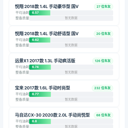
悦翔 2018款 1.4L 手动豪华型 国V
27 位车友
平均油耗
6.57
整备质量
暂无数据
悦翔 2018款 1.4L 手动舒适型 国V
20 位车友
平均油耗
6.62
整备质量
暂无数据
远景X1 2017款 1.3L 手动疯活版
126 位车友
平均油耗
6.74
整备质量
暂无数据
宝来 2017款 1.6L 手动时尚型
232 位车友
平均油耗
6.77
整备质量
暂无数据
马自达CX-30 2020款 2.0L 手动尚悦型
68 位车友
平均油耗
6.8
整备质量
暂无数据