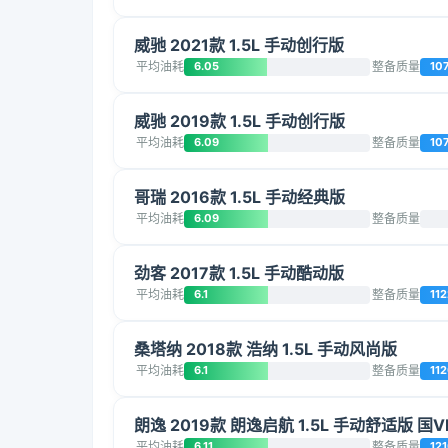
威驰 2021款 1.5L 手动创行版
平均油耗
6.05
整备质量
10
威驰 2019款 1.5L 手动创行版
平均油耗
6.09
整备质量
10
哥瑞 2016款 1.5L 手动经典版
平均油耗
6.09
整备质量
劲客 2017款 1.5L 手动酷动版
平均油耗
6.1
整备质量
112
桑塔纳 2018款 浩纳 1.5L 手动风尚版
平均油耗
6.1
整备质量
11
朗逸 2019款 朗逸启航 1.5L 手动舒适版 国V
平均油耗
6.11
整备质量
12