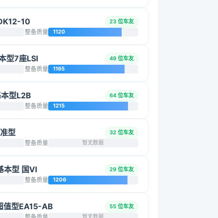
K12-10
23 位车友
整备质量
1120
基本型7座LSI
49 位车友
整备质量
1165
基本型L2B
64 位车友
整备质量
1215
标准型
32 位车友
整备质量
暂无数据
 基本型 国VI
29 位车友
整备质量
1206
超值型EA15-AB
55 位车友
整备质量
暂无数据