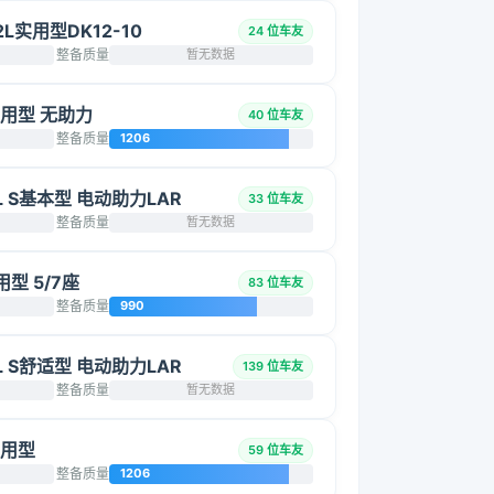
2L实用型DK12-10
24 位车友
整备质量
暂无数据
L实用型 无助力
40 位车友
整备质量
1206
5L S基本型 电动助力LAR
33 位车友
整备质量
暂无数据
用型 5/7座
83 位车友
整备质量
990
5L S舒适型 电动助力LAR
139 位车友
整备质量
暂无数据
实用型
59 位车友
整备质量
1206