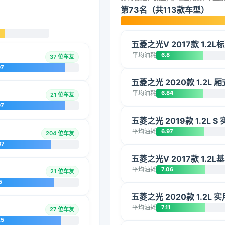
第73名（共113款车型）
五菱之光V 2017款 1.2L标
平均油耗
6.8
37 位车友
97
五菱之光 2020款 1.2L 
平均油耗
6.84
21 位车友
97
五菱之光 2019款 1.2L S
平均油耗
6.97
204 位车友
67
五菱之光V 2017款 1.2L
平均油耗
7.06
21 位车友
5
五菱之光 2020款 1.2L 实用
平均油耗
7.11
27 位车友
25