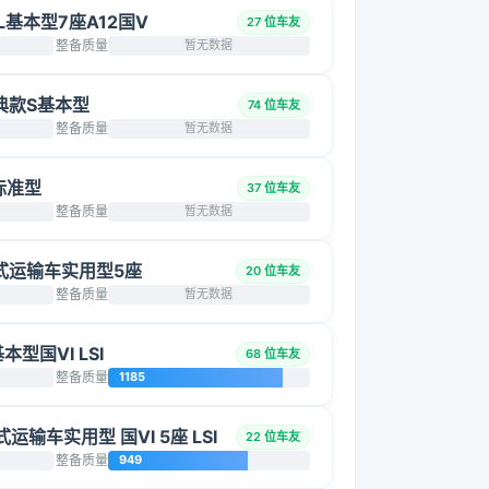
2L基本型7座A12国V
27 位车友
整备质量
暂无数据
 经典款S基本型
74 位车友
整备质量
暂无数据
 标准型
37 位车友
整备质量
暂无数据
 厢式运输车实用型5座
20 位车友
整备质量
暂无数据
基本型国VI LSI
68 位车友
整备质量
1185
厢式运输车实用型 国VI 5座 LSI
22 位车友
整备质量
949