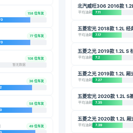
北汽威旺306 2016款 1.
平均油耗
7.11
158 位车友
70
五菱宏光 2018款 1.2L
平均油耗
7.17
77 位车友
70
五菱之光 2019款 1.2L S
平均油耗
7.2
108 位车友
暂无数据
五菱之光 2019款 1.2L
平均油耗
7.27
36 位车友
2
五菱宏光 2020款 1.2L S
平均油耗
7.35
58 位车友
20
五菱之光 2020款 1.2L 
平均油耗
7.39
I
49 位车友
10