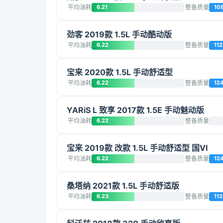
平均油耗
6.21
整备质量
10
劲客 2019款 1.5L 手动酷动版
平均油耗
6.22
整备质量
112
宝来 2020款 1.5L 手动舒适型
平均油耗
6.22
整备质量
12
YARiS L 致享 2017款 1.5E 手动魅动版
平均油耗
6.22
整备质量
宝来 2019款 改款 1.5L 手动舒适型 国VI
平均油耗
6.22
整备质量
12
桑塔纳 2021款 1.5L 手动舒适版
平均油耗
6.23
整备质量
11