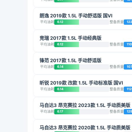
朗逸 2019款 1.5L 手动舒适版 国VI
平均油耗
6.12
整备质量
12
竞瑞 2017款 1.5L 手动经典版
平均油耗
6.12
整备质量
11
锋范 2017款 1.5L 手动舒适版
平均油耗
6.14
整备质量
10
昕锐 2019款 改款 1.5L 手动标准版 国VI
平均油耗
6.14
整备质量
11
马自达3 昂克赛拉 2023款 1.5L 手动质美版
平均油耗
6.17
整备质量
12
马自达3 昂克赛拉 2020款 1.5L 手动质美版