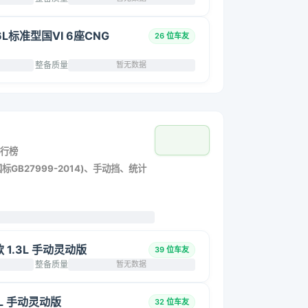
6L标准型国VI 6座CNG
26 位车友
整备质量
暂无数据
行榜
标GB27999-2014)、手动挡、统计
改款 1.3L 手动灵动版
39 位车友
整备质量
暂无数据
.3L 手动灵动版
32 位车友