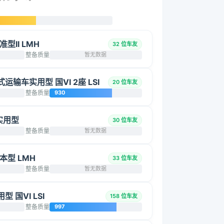
准型II LMH
32 位车友
整备质量
暂无数据
厢式运输车实用型 国VI 2座 LSI
20 位车友
整备质量
930
 实用型
30 位车友
整备质量
暂无数据
基本型 LMH
33 位车友
整备质量
暂无数据
型 国VI LSI
158 位车友
整备质量
997