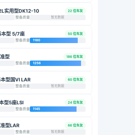
2L实用型DK12-10
22 位车友
整备质量
暂无数据
基本型 5/7座
50 位车友
整备质量
1180
标准型
186 位车友
整备质量
1256
基本型国VI LAR
60 位车友
整备质量
暂无数据
基本型5座LSI
24 位车友
整备质量
1145
标准型LAR
66 位车友
整备质量
暂无数据