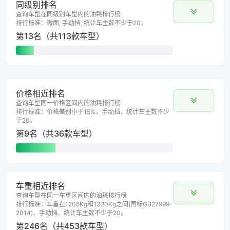
同级别排名
查询车型在同级别车型内的油耗排行榜
排行标准：微面, 手动挡, 统计车主数不少于20。
第13名（共113款车型）
价格相近排名
查询车型同一价格区间内的油耗排行榜
排行标准：价格差别小于15%，手动挡，统计车主数不少
于20。
第9名（共36款车型）
车重相近排名
查询车型在同一车重区间内的油耗排行榜
排行标准：车重在1205Kg和1320Kg之间(国标GB27999-
2014)、手动挡、统计车主数不少于20。
第246名（共453款车型）