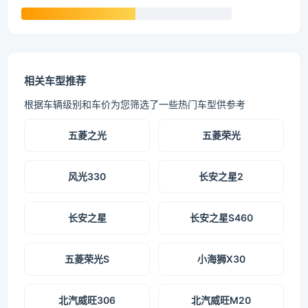
相关车型推荐
根据车辆级别和车价为您筛选了一些热门车型供参考
五菱之光
五菱荣光
风光330
长安之星2
长安之星
长安之星S460
五菱荣光S
小海狮X30
北汽威旺306
北汽威旺M20