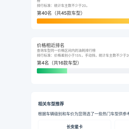
榜
排行标准：统计车主数不少于20。
第40名（共45款车型）
价格相近排名
查询车型同一价格区间内的油耗排行榜
排行标准：价格差别小于15%，手动挡，统计车主数不少于2
第4名（共16款车型）
相关车型推荐
根据车辆级别和车价为您筛选了一些热门车型供参
长安星卡