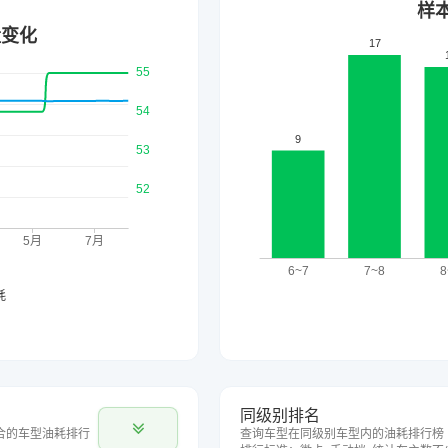
同级别排名
合的车型油耗排行
查询车型在同级别车型内的油耗排行榜