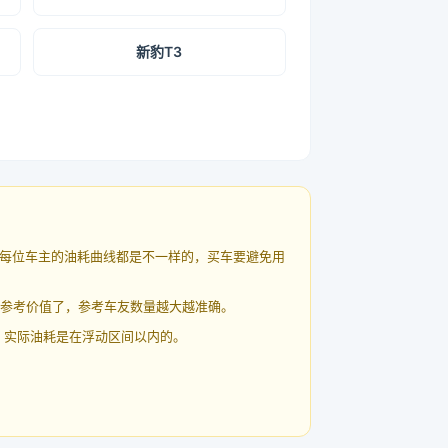
新豹T3
每位车主的油耗曲线都是不一样的，买车要避免用
有参考价值了，参考车友数量越大越准确。
 实际油耗是在浮动区间以内的。