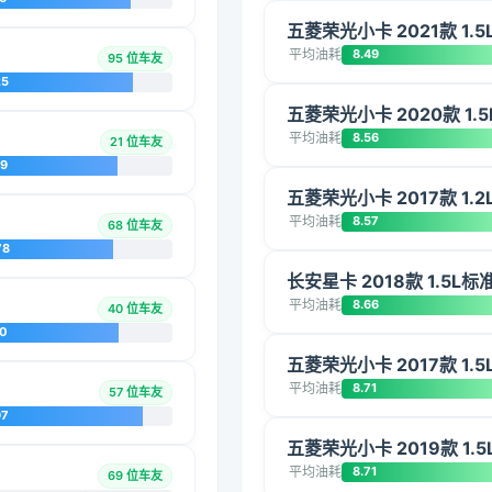
五菱荣光小卡 2021款 1.
平均油耗
8.49
95 位车友
25
五菱荣光小卡 2020款 1.5
平均油耗
8.56
21 位车友
09
五菱荣光小卡 2017款 1.
平均油耗
8.57
68 位车友
78
长安星卡 2018款 1.5L
平均油耗
8.66
40 位车友
20
五菱荣光小卡 2017款 1.
平均油耗
8.71
57 位车友
97
五菱荣光小卡 2019款 1.
平均油耗
8.71
69 位车友