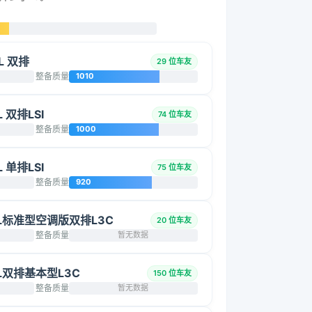
L 双排
29 位车友
整备质量
1010
 双排LSI
74 位车友
整备质量
1000
 单排LSI
75 位车友
整备质量
920
.5L标准型空调版双排L3C
20 位车友
整备质量
暂无数据
5L双排基本型L3C
150 位车友
整备质量
暂无数据