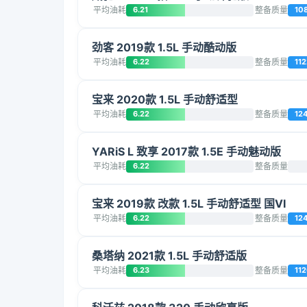
平均油耗
6.21
整备质量
10
劲客 2019款 1.5L 手动酷动版
平均油耗
6.22
整备质量
112
宝来 2020款 1.5L 手动舒适型
平均油耗
6.22
整备质量
12
YARiS L 致享 2017款 1.5E 手动魅动版
平均油耗
6.22
整备质量
宝来 2019款 改款 1.5L 手动舒适型 国VI
平均油耗
6.22
整备质量
12
桑塔纳 2021款 1.5L 手动舒适版
平均油耗
6.23
整备质量
11