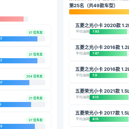
第25名（共49款车型）
五菱之光小卡 2020款 1.2
平均油耗
7.83
37 位车友
97
五菱之光小卡 2016款 1.2L
平均油耗
7.87
21 位车友
97
五菱之光小卡 2016款 1.2L
平均油耗
7.9
204 位车友
67
五菱荣光小卡 2021款 1
平均油耗
8.13
21 位车友
5
五菱荣光小卡 2017款 1.
平均油耗
8.15
27 位车友
25