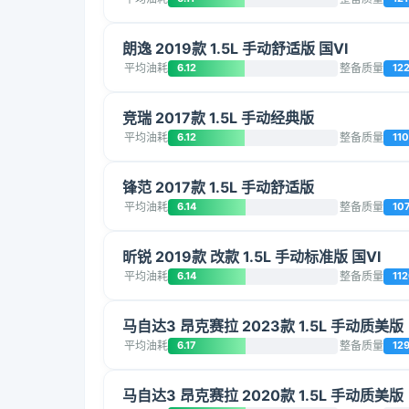
朗逸 2019款 1.5L 手动舒适版 国VI
平均油耗
6.12
整备质量
12
竞瑞 2017款 1.5L 手动经典版
平均油耗
6.12
整备质量
11
锋范 2017款 1.5L 手动舒适版
平均油耗
6.14
整备质量
10
昕锐 2019款 改款 1.5L 手动标准版 国VI
平均油耗
6.14
整备质量
11
马自达3 昂克赛拉 2023款 1.5L 手动质美版
平均油耗
6.17
整备质量
12
马自达3 昂克赛拉 2020款 1.5L 手动质美版