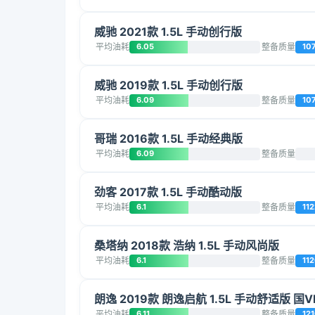
威驰 2021款 1.5L 手动创行版
平均油耗
6.05
整备质量
10
威驰 2019款 1.5L 手动创行版
平均油耗
6.09
整备质量
10
哥瑞 2016款 1.5L 手动经典版
平均油耗
6.09
整备质量
劲客 2017款 1.5L 手动酷动版
平均油耗
6.1
整备质量
112
桑塔纳 2018款 浩纳 1.5L 手动风尚版
平均油耗
6.1
整备质量
11
朗逸 2019款 朗逸启航 1.5L 手动舒适版 国V
平均油耗
6.11
整备质量
12