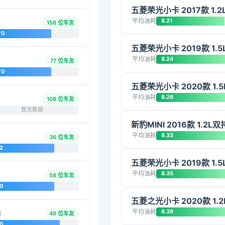
五菱荣光小卡 2017款 1.
平均油耗
8.21
158 位车友
70
五菱荣光小卡 2019款 1.
平均油耗
8.24
77 位车友
70
五菱荣光小卡 2020款 1.5
平均油耗
8.26
108 位车友
暂无数据
新豹MINI 2016款 1.2L
平均油耗
8.33
36 位车友
2
五菱荣光小卡 2019款 1.
平均油耗
8.35
58 位车友
20
五菱之光小卡 2020款 1.2
平均油耗
8.39
I
49 位车友
10