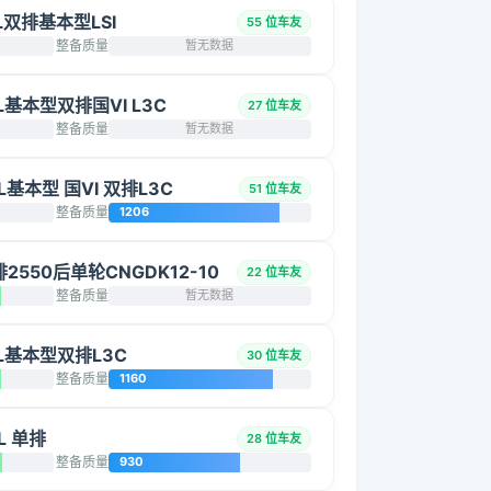
2L双排基本型LSI
55 位车友
整备质量
暂无数据
5L基本型双排国VI L3C
27 位车友
整备质量
暂无数据
L基本型 国VI 双排L3C
51 位车友
整备质量
1206
双排2550后单轮CNGDK12-10
22 位车友
整备质量
暂无数据
5L基本型双排L3C
30 位车友
整备质量
1160
L 单排
28 位车友
整备质量
930