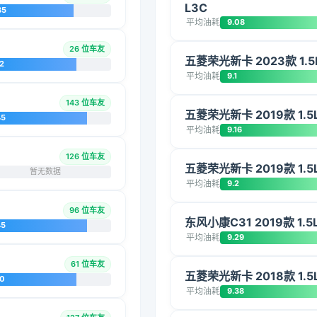
L3C
85
平均油耗
9.08
26 位车友
五菱荣光新卡 2023款 1.
2
平均油耗
9.1
143 位车友
五菱荣光新卡 2019款 1.5
45
平均油耗
9.16
126 位车友
五菱荣光新卡 2019款 1.5
暂无数据
平均油耗
9.2
96 位车友
东风小康C31 2019款 1.5
45
平均油耗
9.29
61 位车友
五菱荣光新卡 2018款 1.5
20
平均油耗
9.38