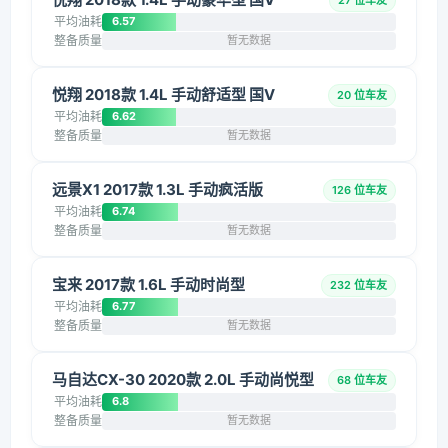
27 位车友
平均油耗
6.57
整备质量
暂无数据
悦翔 2018款 1.4L 手动舒适型 国V
20 位车友
平均油耗
6.62
整备质量
暂无数据
远景X1 2017款 1.3L 手动疯活版
126 位车友
平均油耗
6.74
整备质量
暂无数据
宝来 2017款 1.6L 手动时尚型
232 位车友
平均油耗
6.77
整备质量
暂无数据
马自达CX-30 2020款 2.0L 手动尚悦型
68 位车友
平均油耗
6.8
整备质量
暂无数据