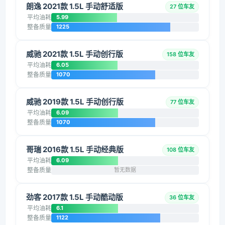
朗逸 2021款 1.5L 手动舒适版
27 位车友
平均油耗
5.99
整备质量
1225
威驰 2021款 1.5L 手动创行版
158 位车友
平均油耗
6.05
整备质量
1070
威驰 2019款 1.5L 手动创行版
77 位车友
平均油耗
6.09
整备质量
1070
哥瑞 2016款 1.5L 手动经典版
108 位车友
平均油耗
6.09
整备质量
暂无数据
劲客 2017款 1.5L 手动酷动版
36 位车友
平均油耗
6.1
整备质量
1122