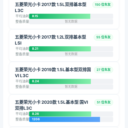
五菱荣光小卡 2017款 1.5L双排基本型
150 位车友
L3C
平均油耗
8.15
整备质量
暂无数据
五菱荣光小卡 2017款 1.2L双排基本型
55 位车友
LSI
平均油耗
8.21
整备质量
暂无数据
五菱荣光小卡 2019款 1.5L基本型双排国
27 位车友
VI L3C
平均油耗
8.24
整备质量
暂无数据
五菱荣光小卡 2020款 1.5L基本型 国VI
51 位车友
双排L3C
平均油耗
8.26
整备质量
1206