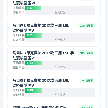
动豪华型 国VI
平均油耗
6.27
整备质量
暂无数据
马自达3 昂克赛拉 2017款 三厢 1.5L 手
239 位车友
动舒适型 国V
平均油耗
6.31
整备质量
暂无数据
马自达3 昂克赛拉 2017款 三厢 1.5L 手
169 位车友
动豪华型 国V
平均油耗
6.43
整备质量
暂无数据
马自达3 昂克赛拉 2017款 两厢 1.5L 手
74 位车友
动舒适型 国V
平均油耗
6.49
整备质量
暂无数据
悦翔 2018款 1.4L 手动豪华型 国V