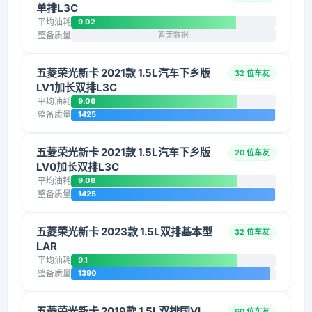
单排L3C
平均油耗
9.02
整备质量
暂无数据
五菱荣光新卡 2021款 1.5L汽车下乡版
32 位车友
LV1加长双排L3C
平均油耗
9.06
整备质量
1425
五菱荣光新卡 2021款 1.5L汽车下乡版
20 位车友
LV0加长双排L3C
平均油耗
9.08
整备质量
1425
五菱荣光新卡 2023款 1.5L双排基本型
32 位车友
LAR
平均油耗
9.1
整备质量
1390
五菱荣光新卡 2019款 1.5L双排国VI
60 位车友