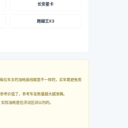
长安星卡
跨越王X3
每位车主的油耗曲线都是不一样的，买车要避免用
有参考价值了，参考车友数量越大越准确。
 实际油耗是在浮动区间以内的。