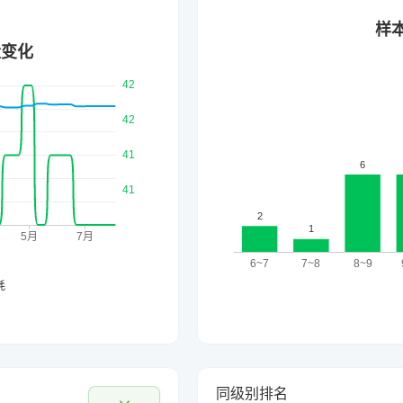
同级别排名