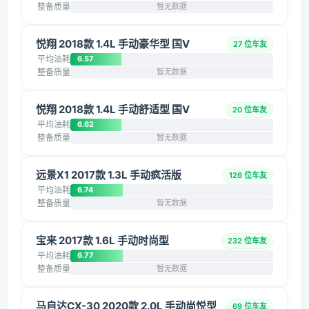
整备质量
暂无数据
悦翔 2018款 1.4L 手动豪华型 国V
27 位车友
平均油耗
6.57
整备质量
暂无数据
悦翔 2018款 1.4L 手动舒适型 国V
20 位车友
平均油耗
6.62
整备质量
暂无数据
远景X1 2017款 1.3L 手动疯活版
126 位车友
平均油耗
6.74
整备质量
暂无数据
宝来 2017款 1.6L 手动时尚型
232 位车友
平均油耗
6.77
整备质量
暂无数据
马自达CX-30 2020款 2.0L 手动尚悦型
69 位车友