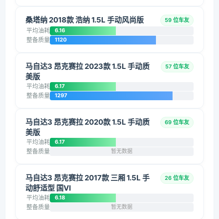
桑塔纳 2018款 浩纳 1.5L 手动风尚版
59 位车友
平均油耗
6.16
整备质量
1120
马自达3 昂克赛拉 2023款 1.5L 手动质
57 位车友
美版
平均油耗
6.17
整备质量
1297
马自达3 昂克赛拉 2020款 1.5L 手动质
69 位车友
美版
平均油耗
6.17
整备质量
暂无数据
马自达3 昂克赛拉 2017款 三厢 1.5L 手
26 位车友
动舒适型 国VI
平均油耗
6.18
整备质量
暂无数据