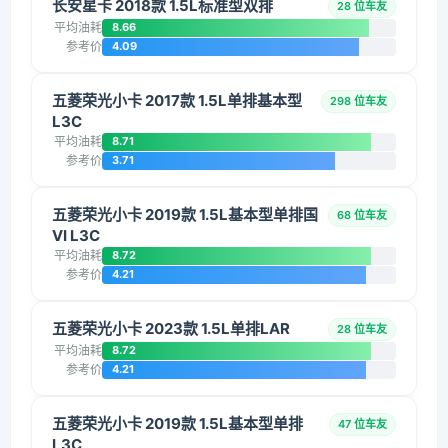
长安星卡 2018款 1.5L标准型双排
28 位车友
平均油耗
8.66
参考价
4.09
五菱荣光小卡 2017款 1.5L单排基本型
298 位车友
L3C
平均油耗
8.71
参考价
3.71
五菱荣光小卡 2019款 1.5L基本型单排国
68 位车友
VI L3C
平均油耗
8.72
参考价
4.21
五菱荣光小卡 2023款 1.5L单排LAR
28 位车友
平均油耗
8.72
参考价
4.21
五菱荣光小卡 2019款 1.5L基本型单排
47 位车友
L3C