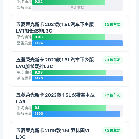
平均油耗
9.02
整备质量
暂无数据
五菱荣光新卡 2021款 1.5L汽车下乡版
32 位车友
LV1加长双排L3C
平均油耗
9.06
整备质量
1425
五菱荣光新卡 2021款 1.5L汽车下乡版
20 位车友
LV0加长双排L3C
平均油耗
9.08
整备质量
1425
五菱荣光新卡 2023款 1.5L双排基本型
32 位车友
LAR
平均油耗
9.1
整备质量
1390
五菱荣光新卡 2019款 1.5L双排国VI
60 位车友
L3C