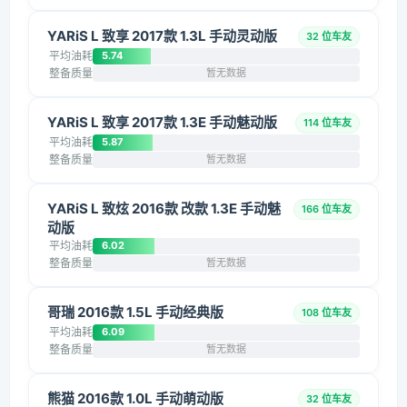
YARiS L 致享 2017款 1.3L 手动灵动版
32 位车友
平均油耗
5.74
整备质量
暂无数据
YARiS L 致享 2017款 1.3E 手动魅动版
114 位车友
平均油耗
5.87
整备质量
暂无数据
YARiS L 致炫 2016款 改款 1.3E 手动魅
166 位车友
动版
平均油耗
6.02
整备质量
暂无数据
哥瑞 2016款 1.5L 手动经典版
108 位车友
平均油耗
6.09
整备质量
暂无数据
熊猫 2016款 1.0L 手动萌动版
32 位车友