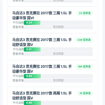
整备质量
暂无数据
马自达3 昂克赛拉 2017款 三厢 1.5L 手
23 位车友
动豪华型 国VI
平均油耗
6.24
整备质量
暂无数据
马自达3 昂克赛拉 2017款 三厢 1.5L 手
239 位车友
动舒适型 国V
平均油耗
6.31
整备质量
暂无数据
马自达3 昂克赛拉 2017款 三厢 1.5L 手
169 位车友
动豪华型 国V
平均油耗
6.43
整备质量
暂无数据
马自达3 昂克赛拉 2017款 两厢 1.5L 手
74 位车友
动舒适型 国V
平均油耗
6.49