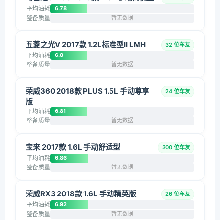
平均油耗
6.78
整备质量
暂无数据
五菱之光V 2017款 1.2L标准型II LMH
32 位车友
平均油耗
6.8
整备质量
暂无数据
荣威360 2018款 PLUS 1.5L 手动尊享
24 位车友
版
平均油耗
6.81
整备质量
暂无数据
宝来 2017款 1.6L 手动舒适型
300 位车友
平均油耗
6.86
整备质量
暂无数据
荣威RX3 2018款 1.6L 手动精英版
26 位车友
平均油耗
6.92
整备质量
暂无数据