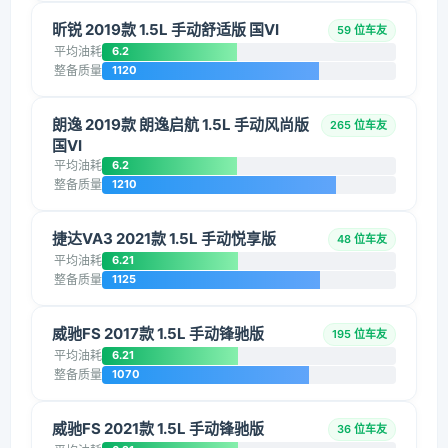
昕锐 2019款 1.5L 手动舒适版 国VI
59 位车友
平均油耗
6.2
整备质量
1120
朗逸 2019款 朗逸启航 1.5L 手动风尚版
265 位车友
国VI
平均油耗
6.2
整备质量
1210
捷达VA3 2021款 1.5L 手动悦享版
48 位车友
平均油耗
6.21
整备质量
1125
威驰FS 2017款 1.5L 手动锋驰版
195 位车友
平均油耗
6.21
整备质量
1070
威驰FS 2021款 1.5L 手动锋驰版
36 位车友