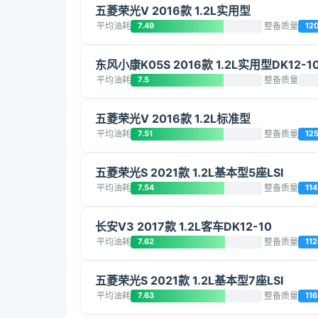
五菱荣光V 2016款 1.2L实用型
平均油耗
7.49
整备质量
12
东风小康K05S 2016款 1.2L实用型DK12-1
平均油耗
7.5
整备质量
五菱荣光V 2016款 1.2L标准型
平均油耗
7.51
整备质量
12
五菱荣光S 2021款 1.2L基本型5座LSI
平均油耗
7.54
整备质量
114
长安V3 2017款 1.2L客车DK12-10
平均油耗
7.62
整备质量
11
五菱荣光S 2021款 1.2L基本型7座LSI
平均油耗
7.63
整备质量
116