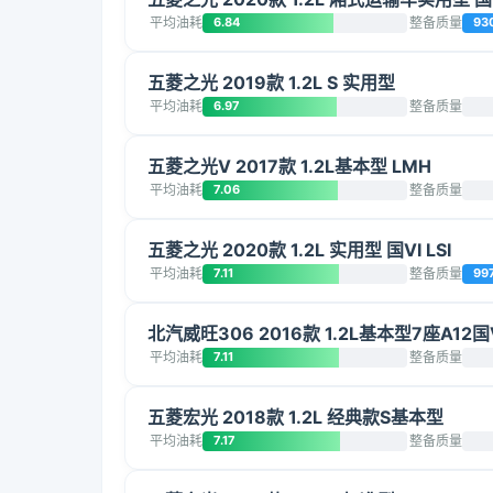
平均油耗
6.84
整备质量
93
五菱之光 2019款 1.2L S 实用型
平均油耗
6.97
整备质量
五菱之光V 2017款 1.2L基本型 LMH
平均油耗
7.06
整备质量
五菱之光 2020款 1.2L 实用型 国VI LSI
平均油耗
7.11
整备质量
99
北汽威旺306 2016款 1.2L基本型7座A12国
平均油耗
7.11
整备质量
五菱宏光 2018款 1.2L 经典款S基本型
平均油耗
7.17
整备质量