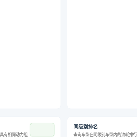
同级别排名
具有相同动力组
查询车型在同级别车型内的油耗排行