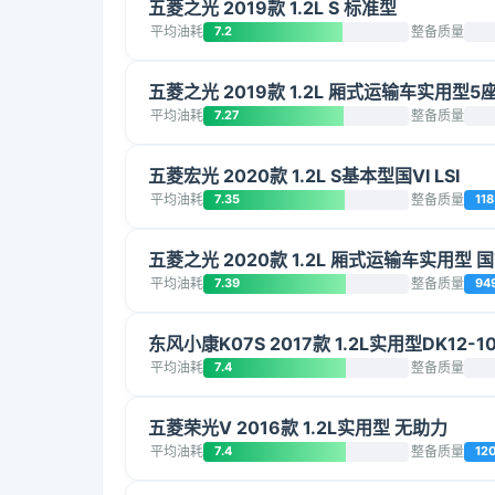
五菱之光 2019款 1.2L S 标准型
平均油耗
7.2
整备质量
五菱之光 2019款 1.2L 厢式运输车实用型5
平均油耗
7.27
整备质量
五菱宏光 2020款 1.2L S基本型国VI LSI
平均油耗
7.35
整备质量
118
五菱之光 2020款 1.2L 厢式运输车实用型 国VI
平均油耗
7.39
整备质量
94
东风小康K07S 2017款 1.2L实用型DK12-1
平均油耗
7.4
整备质量
五菱荣光V 2016款 1.2L实用型 无助力
平均油耗
7.4
整备质量
12