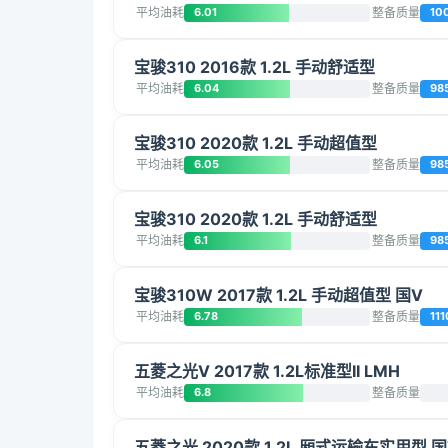
平均油耗
6.01
整备质量
10
宝骏310 2016款 1.2L 手动舒适型
平均油耗
6.04
整备质量
98
宝骏310 2020款 1.2L 手动超值型
平均油耗
6.05
整备质量
98
宝骏310 2020款 1.2L 手动舒适型
平均油耗
6.1
整备质量
98
宝骏310W 2017款 1.2L 手动超值型 国V
平均油耗
6.78
整备质量
111
五菱之光V 2017款 1.2L标准型II LMH
平均油耗
6.8
整备质量
五菱之光 2020款 1.2L 厢式运输车实用型 国VI