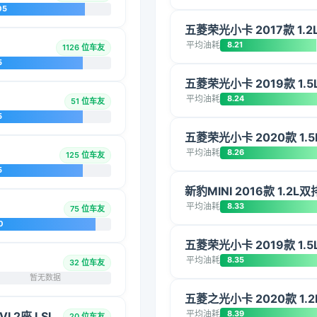
05
五菱荣光小卡 2017款 1.
平均油耗
8.21
1126 位车友
5
五菱荣光小卡 2019款 1.
平均油耗
8.24
51 位车友
5
五菱荣光小卡 2020款 1.5
平均油耗
8.26
125 位车友
5
新豹MINI 2016款 1.2L
平均油耗
8.33
75 位车友
0
五菱荣光小卡 2019款 1.
平均油耗
8.35
32 位车友
暂无数据
五菱之光小卡 2020款 1.2
平均油耗
8.39
 2座 LSI
20 位车友