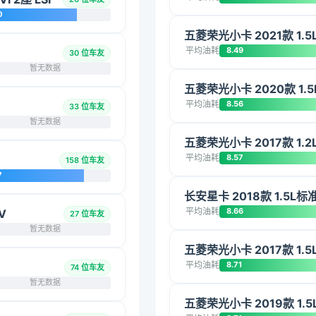
0
五菱荣光小卡 2021款 1.
平均油耗
8.49
30 位车友
暂无数据
五菱荣光小卡 2020款 1.5
平均油耗
8.56
33 位车友
暂无数据
五菱荣光小卡 2017款 1.
平均油耗
8.57
158 位车友
7
长安星卡 2018款 1.5L
平均油耗
8.66
V
27 位车友
暂无数据
五菱荣光小卡 2017款 1.
平均油耗
8.71
74 位车友
暂无数据
五菱荣光小卡 2019款 1.