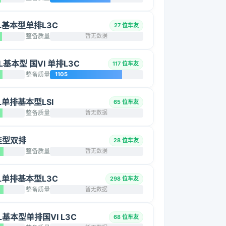
5L基本型单排L3C
27 位车友
整备质量
暂无数据
L基本型 国VI 单排L3C
117 位车友
整备质量
1105
2L单排基本型LSI
65 位车友
整备质量
暂无数据
标准型双排
28 位车友
整备质量
暂无数据
5L单排基本型L3C
298 位车友
整备质量
暂无数据
5L基本型单排国VI L3C
68 位车友