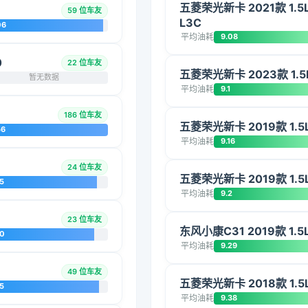
五菱荣光新卡 2021款 1
59 位车友
L3C
06
平均油耗
9.08
0
22 位车友
五菱荣光新卡 2023款 1.
暂无数据
平均油耗
9.1
186 位车友
五菱荣光新卡 2019款 1.5
56
平均油耗
9.16
24 位车友
五菱荣光新卡 2019款 1.5
5
平均油耗
9.2
23 位车友
东风小康C31 2019款 1.5
20
平均油耗
9.29
49 位车友
五菱荣光新卡 2018款 1.5
5
平均油耗
9.38