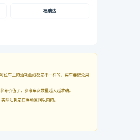
福瑞达
每位车主的油耗曲线都是不一样的，买车要避免用
有参考价值了，参考车友数量越大越准确。
 实际油耗是在浮动区间以内的。