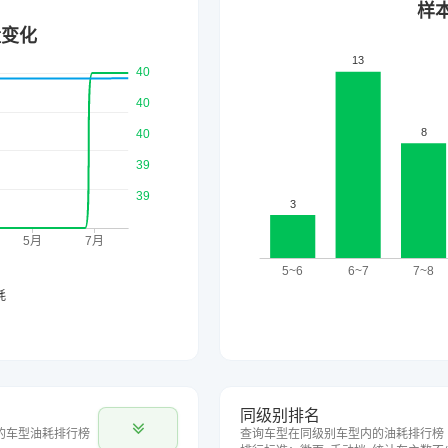
同级别排名
的车型油耗排行榜
查询车型在同级别车型内的油耗排行榜