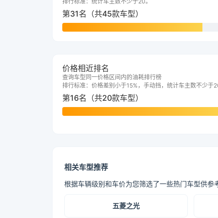
排行标准：统计车主数不少于20。
第31名（共45款车型）
价格相近排名
查询车型同一价格区间内的油耗排行榜
排行标准：价格差别小于15%，手动挡，统计车主数不少于2
第16名（共20款车型）
相关车型推荐
根据车辆级别和车价为您筛选了一些热门车型供参
五菱之光