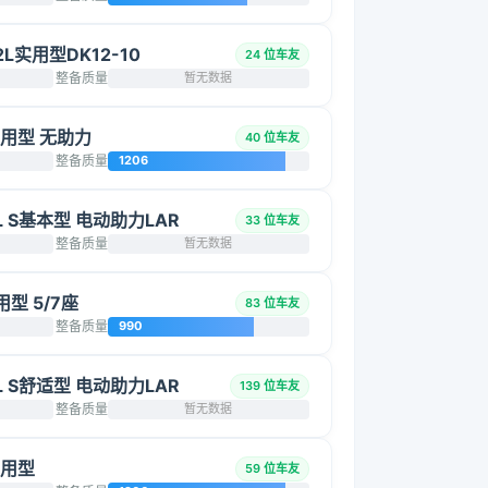
2L实用型DK12-10
24 位车友
整备质量
暂无数据
L实用型 无助力
40 位车友
整备质量
1206
5L S基本型 电动助力LAR
33 位车友
整备质量
暂无数据
用型 5/7座
83 位车友
整备质量
990
5L S舒适型 电动助力LAR
139 位车友
整备质量
暂无数据
实用型
59 位车友