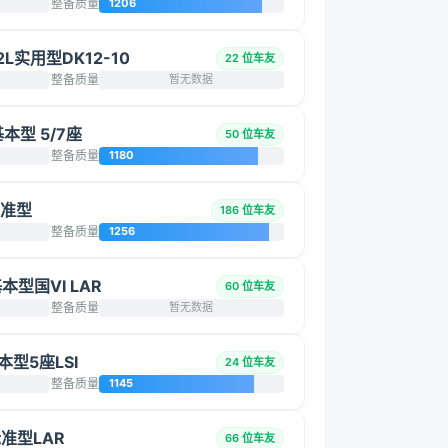
整备质量
1206
2L实用型DK12-10
22 位车友
整备质量
暂无数据
基本型 5/7座
50 位车友
整备质量
1180
标准型
186 位车友
整备质量
1256
基本型国VI LAR
60 位车友
整备质量
暂无数据
基本型5座LSI
24 位车友
整备质量
1145
标准型LAR
66 位车友