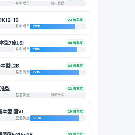
整备质量
暂无数据
K12-10
23 位车友
整备质量
1120
基本型7座LSI
49 位车友
整备质量
1165
基本型L2B
64 位车友
整备质量
1215
标准型
32 位车友
整备质量
暂无数据
 基本型 国VI
29 位车友
整备质量
1206
超值型EA15-AB
55 位车友