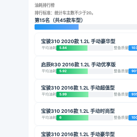
油耗排行榜
排行标准：统计车主数不少于20。
第15名（共45款车型）
宝骏310 2020款 1.2L 手动豪华型
平均油耗
5.84
整备质量
10
启辰R30 2016款 1.2L 手动优享版
平均油耗
5.92
整备质量
90
宝骏310 2016款 1.2L 手动超值型
平均油耗
5.99
整备质量
93
宝骏310 2016款 1.2L 手动时尚型
平均油耗
6
整备质量
10
宝骏310 2016款 1.2L 手动豪华型