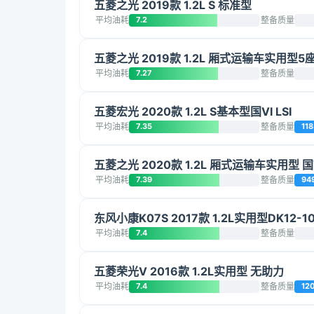
五菱之光 2019款 1.2L S 标准型
平均油耗
7.2
整备质量
五菱之光 2019款 1.2L 厢式运输车实用型5
平均油耗
7.27
整备质量
五菱宏光 2020款 1.2L S基本型国VI LSI
平均油耗
7.35
整备质量
118
五菱之光 2020款 1.2L 厢式运输车实用型 国VI
平均油耗
7.39
整备质量
94
东风小康K07S 2017款 1.2L实用型DK12-1
平均油耗
7.4
整备质量
五菱荣光V 2016款 1.2L实用型 无助力
平均油耗
7.4
整备质量
12