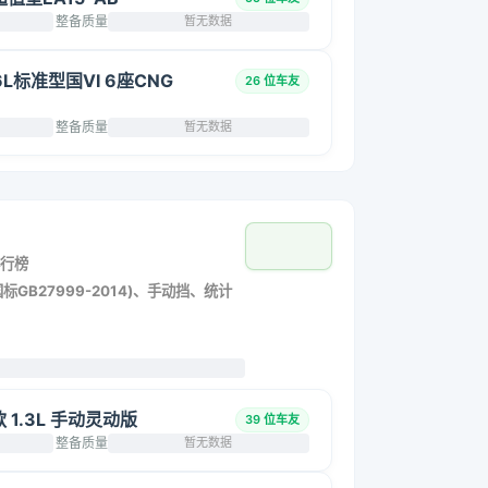
整备质量
暂无数据
6L标准型国VI 6座CNG
26 位车友
整备质量
暂无数据
行榜
标GB27999-2014)、手动挡、统计
改款 1.3L 手动灵动版
39 位车友
整备质量
暂无数据