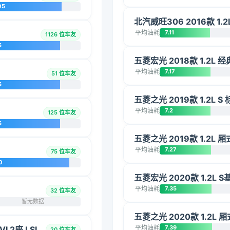
05
北汽威旺306 2016款 1.
平均油耗
7.11
1126 位车友
5
五菱宏光 2018款 1.2L
平均油耗
7.17
51 位车友
5
五菱之光 2019款 1.2L S
平均油耗
7.2
125 位车友
5
五菱之光 2019款 1.2L
平均油耗
7.27
75 位车友
0
五菱宏光 2020款 1.2L S
平均油耗
7.35
32 位车友
暂无数据
五菱之光 2020款 1.2L 
平均油耗
7.39
 2座 LSI
20 位车友