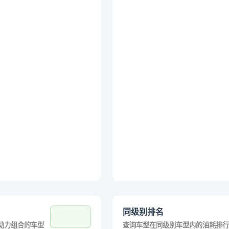
同级别排名
动力组合的车型
查询车型在同级别车型内的油耗排行