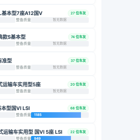
2L基本型7座A12国V
27 位车友
整备质量
暂无数据
 经典款S基本型
74 位车友
整备质量
暂无数据
 标准型
37 位车友
整备质量
暂无数据
 厢式运输车实用型5座
20 位车友
整备质量
暂无数据
基本型国VI LSI
68 位车友
整备质量
1185
厢式运输车实用型 国VI 5座 LSI
22 位车友
整备质量
949