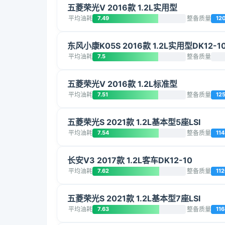
五菱荣光V 2016款 1.2L实用型
平均油耗
7.49
整备质量
12
东风小康K05S 2016款 1.2L实用型DK12-1
平均油耗
7.5
整备质量
五菱荣光V 2016款 1.2L标准型
平均油耗
7.51
整备质量
12
五菱荣光S 2021款 1.2L基本型5座LSI
平均油耗
7.54
整备质量
114
长安V3 2017款 1.2L客车DK12-10
平均油耗
7.62
整备质量
11
五菱荣光S 2021款 1.2L基本型7座LSI
平均油耗
7.63
整备质量
116