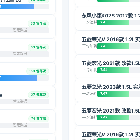
0
东风小康K07S 2017款 1.
平均油耗
7.4
30 位车友
暂无数据
五菱荣光V 2016款 1.2
平均油耗
7.4
33 位车友
暂无数据
五菱宏光 2021款 改款1.
平均油耗
7.44
158 位车友
7
五菱之光 2023款 1.5L 实
平均油耗
7.47
V
27 位车友
暂无数据
五菱宏光 2021款 改款1.
平均油耗
7.47
74 位车友
暂无数据
五菱荣光V 2016款 1.2L