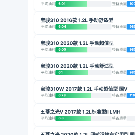
平均油耗
6.01
整备质量
10
宝骏310 2016款 1.2L 手动舒适型
平均油耗
6.04
整备质量
98
宝骏310 2020款 1.2L 手动超值型
平均油耗
6.05
整备质量
98
宝骏310 2020款 1.2L 手动舒适型
平均油耗
6.1
整备质量
98
宝骏310W 2017款 1.2L 手动超值型 国V
平均油耗
6.78
整备质量
111
五菱之光V 2017款 1.2L标准型II LMH
平均油耗
6.8
整备质量
五菱之光 2020款 1.2L 厢式运输车实用型 国VI