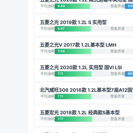
平均油耗
6.84
整备质量
93
五菱之光 2019款 1.2L S 实用型
平均油耗
6.97
整备质量
五菱之光V 2017款 1.2L基本型 LMH
平均油耗
7.06
整备质量
五菱之光 2020款 1.2L 实用型 国VI LSI
平均油耗
7.11
整备质量
99
北汽威旺306 2016款 1.2L基本型7座A12国
平均油耗
7.11
整备质量
五菱宏光 2018款 1.2L 经典款S基本型
平均油耗
7.17
整备质量