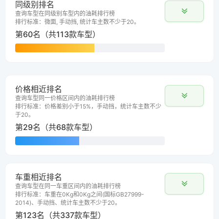
同级别排名
查询车型在同级别车型内的油耗排行榜
排行标准：微面, 手动挡, 统计车主数不少于20。
第60名（共113款车型）
价格相近排名
查询车型同一价格区间内的油耗排行榜
排行标准：价格差别小于15%，手动挡，统计车主数不少
于20。
第29名（共68款车型）
车重相近排名
查询车型在同一车重区间内的油耗排行榜
排行标准：车重在0Kg和0Kg之间(国标GB27999-
2014)、手动挡、统计车主数不少于20。
第123名（共337款车型）