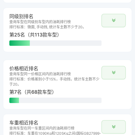
同级别排名
查询车型在同级别车型内的油耗排行榜
排行标准：微面, 手动挡, 统计车主数不少于20。
第25名（共113款车型）
价格相近排名
查询车型同一价格区间内的油耗排行榜
排行标准：价格差别小于15%，手动挡，统计车主数不少
于20。
第7名（共68款车型）
车重相近排名
查询车型在同一车重区间内的油耗排行榜
排行标准：车重在1090Kg和1205Kg之间(国标GB27999-