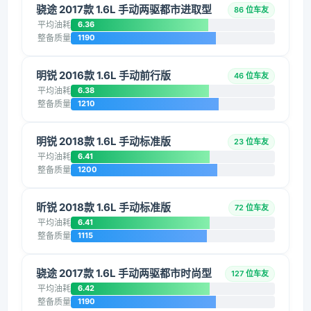
骁途 2017款 1.6L 手动两驱都市进取型
86 位车友
平均油耗
6.36
整备质量
1190
明锐 2016款 1.6L 手动前行版
46 位车友
平均油耗
6.38
整备质量
1210
明锐 2018款 1.6L 手动标准版
23 位车友
平均油耗
6.41
整备质量
1200
昕锐 2018款 1.6L 手动标准版
72 位车友
平均油耗
6.41
整备质量
1115
骁途 2017款 1.6L 手动两驱都市时尚型
127 位车友
平均油耗
6.42
整备质量
1190