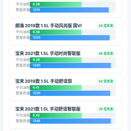
平均油耗
6.38
整备质量
1210
朗逸 2019款 1.5L 手动风尚版 国VI
26 位车友
平均油耗
6.38
整备质量
1225
宝来 2021款 1.5L 手动时尚智联版
46 位车友
平均油耗
6.38
整备质量
1245
宝来 2019款 1.5L 手动舒适型
50 位车友
平均油耗
6.41
整备质量
1235
宝来 2021款 1.5L 手动舒适智联版
76 位车友
平均油耗
6.42
整备质量
1245