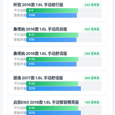
昕锐 2016款 1.6L 手动前行版
243 位车友
平均油耗
6.5
整备质量
1120
桑塔纳 2016款 1.6L 手动风尚版
925 位车友
平均油耗
6.51
整备质量
1115
桑塔纳 2016款 1.6L 手动舒适版
289 位车友
平均油耗
6.52
整备质量
1115
朗逸 2017款 1.6L 手动舒适版
569 位车友
平均油耗
6.52
整备质量
1210
启辰D60 2018款 1.6L 手动智联精英版
159 位车友
平均油耗
6.53
整备质量
1212