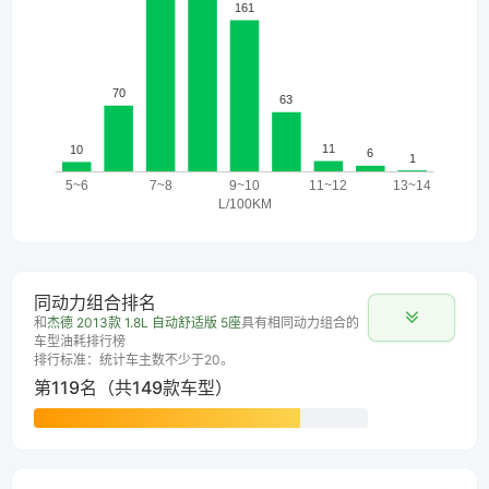
同动力组合排名
和
杰德 2013款 1.8L 自动舒适版 5座
具有相同动力组合的
车型油耗排行榜
排行标准：统计车主数不少于20。
第119名（共149款车型）