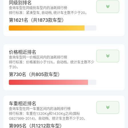
同级别排名
查询车型在同级别车型内的油耗排行榜
排行标准：紧凑型车, 自动档, 统计车主数不少于20。
第1621名（共1873款车型）
价格相近排名
查询车型同一价格区间内的油耗排行榜
排行标准：价格差别小于15%，自动档，统计车主数不少
于20。
第730名（共805款车型）
车重相近排名
查询车型在同一车重区间内的油耗排行榜
排行标准：车重在1320Kg和1430Kg之间(国标
GB27999-2014)、自动档、统计车主数不少于20。
第995名（共1212款车型）