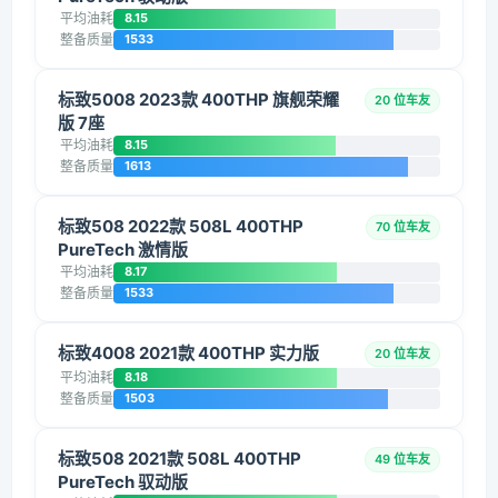
平均油耗
8.15
整备质量
1533
标致5008 2023款 400THP 旗舰荣耀
20 位车友
版 7座
平均油耗
8.15
整备质量
1613
标致508 2022款 508L 400THP
70 位车友
PureTech 激情版
平均油耗
8.17
整备质量
1533
标致4008 2021款 400THP 实力版
20 位车友
平均油耗
8.18
整备质量
1503
标致508 2021款 508L 400THP
49 位车友
PureTech 驭动版