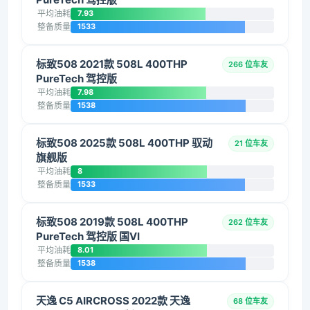
平均油耗
7.93
整备质量
1533
标致508 2021款 508L 400THP
266 位车友
PureTech 驾控版
平均油耗
7.98
整备质量
1538
标致508 2025款 508L 400THP 驭动
21 位车友
旗舰版
平均油耗
8
整备质量
1533
标致508 2019款 508L 400THP
262 位车友
PureTech 驾控版 国VI
平均油耗
8.01
整备质量
1538
天逸 C5 AIRCROSS 2022款 天逸
68 位车友