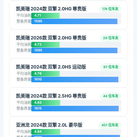
凯美瑞 2024款 双擎 2.0HG 尊贵版
174 位车友
平均油耗
4.71
整备质量
1595
凯美瑞 2026款 双擎 2.0HG 尊贵版
29 位车友
平均油耗
4.72
整备质量
1595
凯美瑞 2024款 双擎 2.0HS 运动版
97 位车友
平均油耗
4.76
整备质量
1610
凯美瑞 2024款 双擎 2.5HG 尊贵版
44 位车友
平均油耗
4.83
整备质量
1615
亚洲龙 2024款 双擎 2.0L 豪华版
451 位车友
平均油耗
4.84