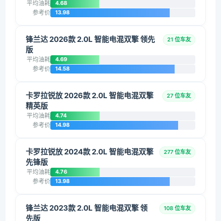
平均油耗
4.68
参考价
13.98
锋兰达 2026款 2.0L 智能电混双擎 领先
21 位车友
版
平均油耗
4.69
参考价
14.58
卡罗拉锐放 2026款 2.0L 智能电混双擎
27 位车友
精英版
平均油耗
4.74
参考价
14.98
卡罗拉锐放 2024款 2.0L 智能电混双擎
277 位车友
先锋版
平均油耗
4.76
参考价
13.98
锋兰达 2023款 2.0L 智能电混双擎 领
108 位车友
先版