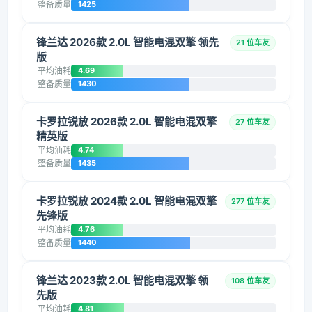
整备质量
1425
锋兰达 2026款 2.0L 智能电混双擎 领先
21 位车友
版
平均油耗
4.69
整备质量
1430
卡罗拉锐放 2026款 2.0L 智能电混双擎
27 位车友
精英版
平均油耗
4.74
整备质量
1435
卡罗拉锐放 2024款 2.0L 智能电混双擎
277 位车友
先锋版
平均油耗
4.76
整备质量
1440
锋兰达 2023款 2.0L 智能电混双擎 领
108 位车友
先版
平均油耗
4.81