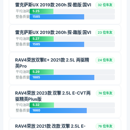
雷克萨斯UX 2019款 260h 探·酷版 国VI
32 位车友
平均油耗
5.25
整备质量
1585
雷克萨斯UX 2019款 260h 探·趣版 国VI
23 位车友
平均油耗
5.27
整备质量
1585
RAV4荣放双擎E+ 2021款 2.5L 两驱精
24 位车友
英Pro
平均油耗
5.29
整备质量
1885
RAV4荣放 2023款 双擎 2.5L E-CVT两
74 位车友
驱精英Plus版
平均油耗
5.32
整备质量
1660
RAV4荣放 2021款 改款 双擎 2.5L E-
76 位车友