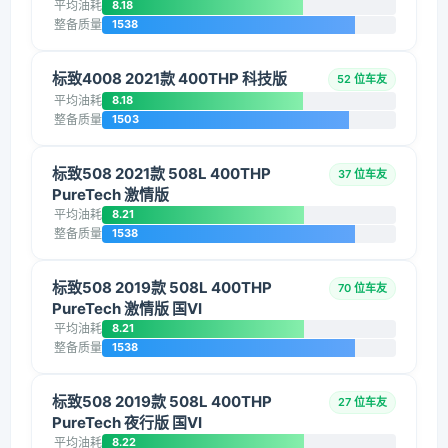
平均油耗
8.18
整备质量
1538
标致4008 2021款 400THP 科技版
52 位车友
平均油耗
8.18
整备质量
1503
标致508 2021款 508L 400THP
37 位车友
PureTech 激情版
平均油耗
8.21
整备质量
1538
标致508 2019款 508L 400THP
70 位车友
PureTech 激情版 国VI
平均油耗
8.21
整备质量
1538
标致508 2019款 508L 400THP
27 位车友
PureTech 夜行版 国VI
平均油耗
8.22