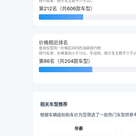
排行标准：统计车主数不少于20。
第212名（共606款车型）
价格相近排名
查询车型同一价格区间内的油耗排行榜
排行标准：价格差别小于15%，手动挡，统计车主数不少于2
第86名（共204款车型）
相关车型推荐
根据车辆级别和车价为您筛选了一些热门车型供参
帝豪