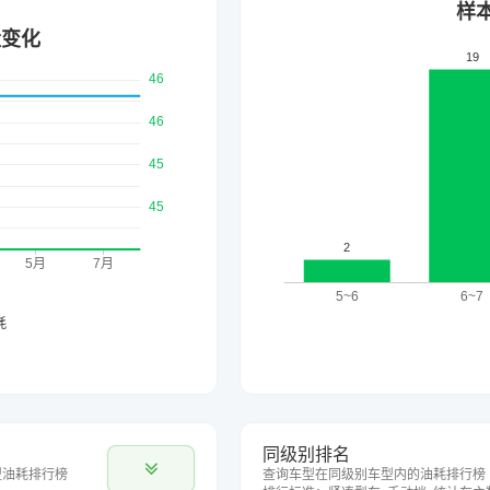
同级别排名
型油耗排行榜
查询车型在同级别车型内的油耗排行榜