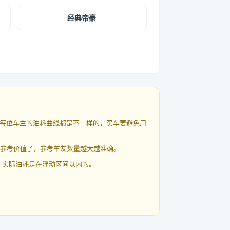
经典帝豪
每位车主的油耗曲线都是不一样的，买车要避免用
有参考价值了，参考车友数量越大越准确。
 实际油耗是在浮动区间以内的。