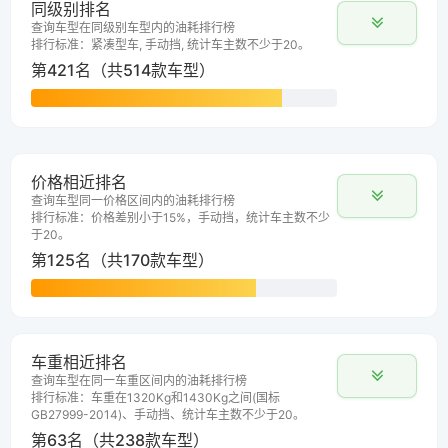
同级别排名
查询车型在同级别车型内的油耗排行榜
排行标准：紧凑型车, 手动挡, 统计车主数不少于20。
第421名（共514款车型）
价格相近排名
查询车型同一价格区间内的油耗排行榜
排行标准：价格差别小于15%，手动挡，统计车主数不少
于20。
第125名（共170款车型）
车重相近排名
查询车型在同一车重区间内的油耗排行榜
排行标准：车重在1320Kg和1430Kg之间(国标
GB27999-2014)、手动挡、统计车主数不少于20。
第63名（共238款车型）