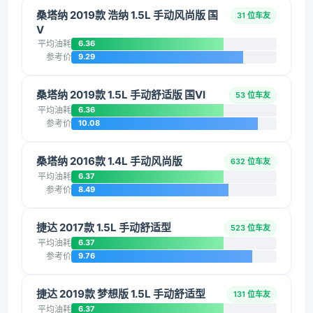
桑塔纳 2019款 浩纳 1.5L 手动风尚版 国
31 位车友
V
平均油耗
6.36
参考价
9.29
桑塔纳 2019款 1.5L 手动舒适版 国VI
53 位车友
平均油耗
6.36
参考价
10.08
桑塔纳 2016款 1.4L 手动风尚版
632 位车友
平均油耗
6.37
参考价
8.49
捷达 2017款 1.5L 手动舒适型
523 位车友
平均油耗
6.37
参考价
9.76
捷达 2019款 梦想版 1.5L 手动舒适型
131 位车友
平均油耗
6.37