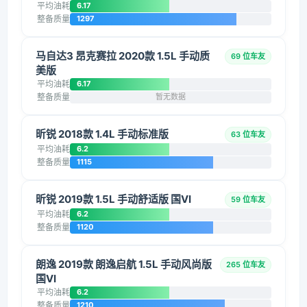
平均油耗
6.17
整备质量
1297
马自达3 昂克赛拉 2020款 1.5L 手动质
69 位车友
美版
平均油耗
6.17
整备质量
暂无数据
昕锐 2018款 1.4L 手动标准版
63 位车友
平均油耗
6.2
整备质量
1115
昕锐 2019款 1.5L 手动舒适版 国VI
59 位车友
平均油耗
6.2
整备质量
1120
朗逸 2019款 朗逸启航 1.5L 手动风尚版
265 位车友
国VI
平均油耗
6.2
整备质量
1210