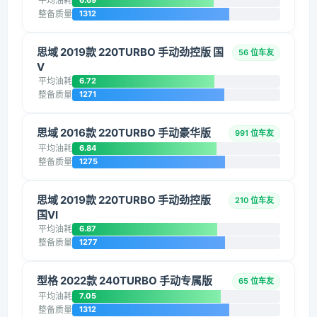
平均油耗
6.69
整备质量
1312
思域 2019款 220TURBO 手动劲控版 国
56 位车友
V
平均油耗
6.72
整备质量
1271
思域 2016款 220TURBO 手动豪华版
991 位车友
平均油耗
6.84
整备质量
1275
思域 2019款 220TURBO 手动劲控版
210 位车友
国VI
平均油耗
6.87
整备质量
1277
型格 2022款 240TURBO 手动专属版
65 位车友
平均油耗
7.05
整备质量
1312