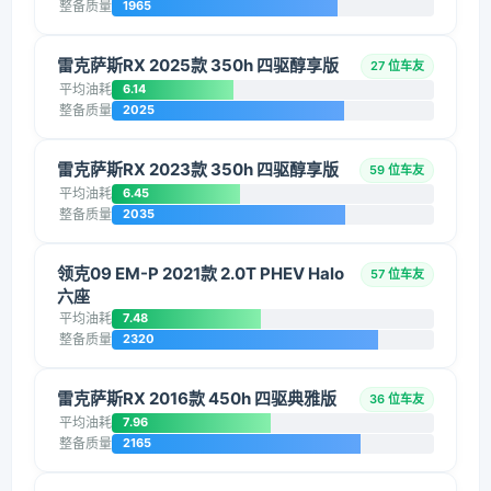
整备质量
1965
雷克萨斯RX 2025款 350h 四驱醇享版
27 位车友
平均油耗
6.14
整备质量
2025
雷克萨斯RX 2023款 350h 四驱醇享版
59 位车友
平均油耗
6.45
整备质量
2035
领克09 EM-P 2021款 2.0T PHEV Halo
57 位车友
六座
平均油耗
7.48
整备质量
2320
雷克萨斯RX 2016款 450h 四驱典雅版
36 位车友
平均油耗
7.96
整备质量
2165