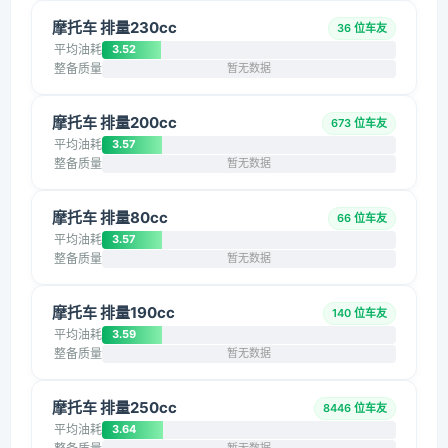
摩托车 排量230cc
36 位车友
平均油耗
3.52
整备质量
暂无数据
摩托车 排量200cc
673 位车友
平均油耗
3.57
整备质量
暂无数据
摩托车 排量80cc
66 位车友
平均油耗
3.57
整备质量
暂无数据
摩托车 排量190cc
140 位车友
平均油耗
3.59
整备质量
暂无数据
摩托车 排量250cc
8446 位车友
平均油耗
3.64