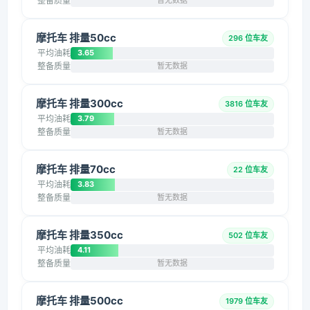
整备质量
暂无数据
摩托车 排量50cc
296 位车友
平均油耗
3.65
整备质量
暂无数据
摩托车 排量300cc
3816 位车友
平均油耗
3.79
整备质量
暂无数据
摩托车 排量70cc
22 位车友
平均油耗
3.83
整备质量
暂无数据
摩托车 排量350cc
502 位车友
平均油耗
4.11
整备质量
暂无数据
摩托车 排量500cc
1979 位车友