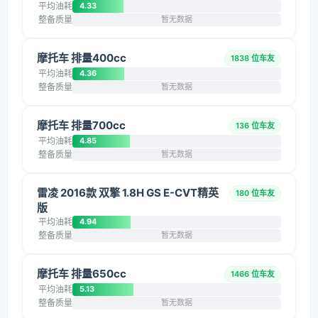
平均油耗
4.33
整备质量
暂无数据
摩托车 排量400cc
1838 位车友
平均油耗
4.36
整备质量
暂无数据
摩托车 排量700cc
136 位车友
平均油耗
4.85
整备质量
暂无数据
雷凌 2016款 双擎 1.8H GS E-CVT精英
180 位车友
版
平均油耗
4.94
整备质量
暂无数据
摩托车 排量650cc
1466 位车友
平均油耗
5.13
整备质量
暂无数据