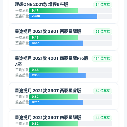
理想ONE 2021款 增程6座版
84 位车友
平均油耗
9.47
整备质量
2300
星途揽月 2021款 390T 两驱星耀版
53 位车友
平均油耗
9.48
整备质量
1827
星途揽月 2021款 400T 四驱星耀Pro版
134 位车友
7座
平均油耗
9.48
整备质量
1908
星途揽月 2021款 390T 两驱星睿版
82 位车友
平均油耗
9.52
整备质量
1827
星途揽月 2021款 390T 四驱星耀版
44 位车友
平均油耗
9.52