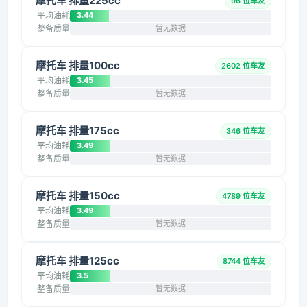
摩托车 排量225cc
96 位车友
平均油耗
3.44
整备质量
暂无数据
摩托车 排量100cc
2602 位车友
平均油耗
3.45
整备质量
暂无数据
摩托车 排量175cc
346 位车友
平均油耗
3.49
整备质量
暂无数据
摩托车 排量150cc
4789 位车友
平均油耗
3.49
整备质量
暂无数据
摩托车 排量125cc
8744 位车友
平均油耗
3.5
整备质量
暂无数据