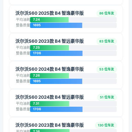
沃尔沃S60 2025款 B4 智逸豪华版
86 位车友
平均油耗
7.24
整备质量
1695
沃尔沃S60 2023款 B4 智远豪华版
83 位车友
平均油耗
7.25
整备质量
1706
沃尔沃S60 2024款 B4 智逸豪华版
53 位车友
平均油耗
7.26
整备质量
1695
沃尔沃S60 2024款 B4 智远豪华版
51 位车友
平均油耗
7.31
整备质量
1706
沃尔沃S60 2023款 B4 智逸豪华版
130 位车友
平均油耗
7.38