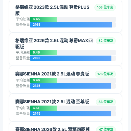
格瑞维亚 2023款 2.5L混动 尊贵PLUS
103 位车友
版
平均油耗
6.45
整备质量
2165
格瑞维亚 2026款 2.5L混动 尊爵MAX四
52 位车友
驱版
平均油耗
6.46
整备质量
2155
赛那SIENNA 2021款 2.5L混动 尊贵版
176 位车友
平均油耗
6.46
整备质量
2145
赛那SIENNA 2021款 2.5L混动 至尊版
83 位车友
平均油耗
6.51
整备质量
2145
赛那SIENNA 2026款 2.5L 双擎四驱尊
47 位车友