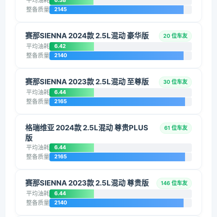
平均油耗
6.38
整备质量
2145
赛那SIENNA 2024款 2.5L混动 豪华版
20 位车友
平均油耗
6.42
整备质量
2140
赛那SIENNA 2023款 2.5L混动 至尊版
30 位车友
平均油耗
6.44
整备质量
2165
格瑞维亚 2024款 2.5L混动 尊贵PLUS
61 位车友
版
平均油耗
6.44
整备质量
2165
赛那SIENNA 2023款 2.5L混动 尊贵版
146 位车友
平均油耗
6.44
整备质量
2140