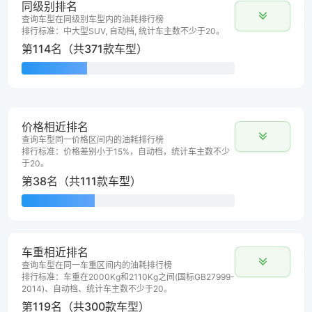
同级别排名
查询车型在同级别车型内的油耗排行榜
排行标准：中大型SUV, 自动档, 统计车主数不少于20。
第114名（共371款车型）
价格相近排名
查询车型同一价格区间内的油耗排行榜
排行标准：价格差别小于15%，自动档，统计车主数不少
于20。
第38名（共111款车型）
车重相近排名
查询车型在同一车重区间内的油耗排行榜
排行标准：车重在2000Kg和2110Kg之间(国标GB27999-
2014)、自动档、统计车主数不少于20。
第119名（共300款车型）