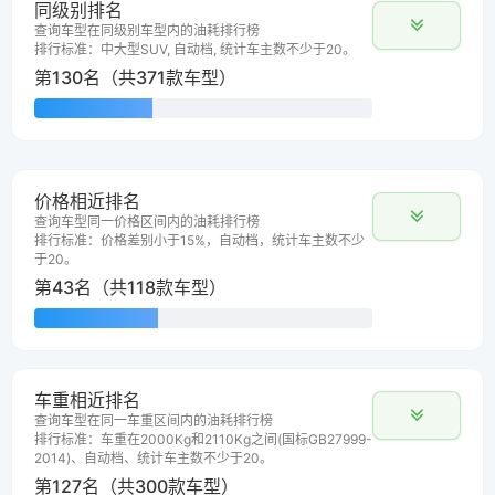
同级别排名
查询车型在同级别车型内的油耗排行榜
排行标准：中大型SUV, 自动档, 统计车主数不少于20。
第130名（共371款车型）
价格相近排名
查询车型同一价格区间内的油耗排行榜
排行标准：价格差别小于15%，自动档，统计车主数不少
于20。
第43名（共118款车型）
车重相近排名
查询车型在同一车重区间内的油耗排行榜
排行标准：车重在2000Kg和2110Kg之间(国标GB27999-
2014)、自动档、统计车主数不少于20。
第127名（共300款车型）