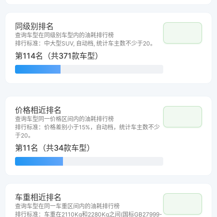
同级别排名
查询车型在同级别车型内的油耗排行榜
排行标准：中大型SUV, 自动档, 统计车主数不少于20。
第114名（共371款车型）
价格相近排名
查询车型同一价格区间内的油耗排行榜
排行标准：价格差别小于15%，自动档，统计车主数不少
于20。
第11名（共34款车型）
车重相近排名
查询车型在同一车重区间内的油耗排行榜
排行标准：车重在2110Kg和2280Kg之间(国标GB27999-