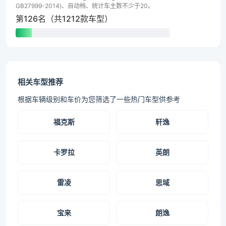
GB27999-2014)、自动档、统计车主数不少于20。
第126名（共1212款车型）
相关车型推荐
根据车辆级别和车价为您筛选了一些热门车型供参考
福克斯
轩逸
卡罗拉
英朗
雷凌
思域
宝来
朗逸