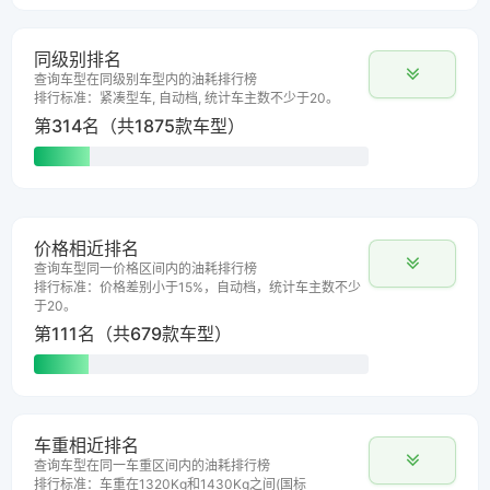
同级别排名
查询车型在同级别车型内的油耗排行榜
排行标准：紧凑型车, 自动档, 统计车主数不少于20。
第314名（共1875款车型）
价格相近排名
查询车型同一价格区间内的油耗排行榜
排行标准：价格差别小于15%，自动档，统计车主数不少
于20。
第111名（共679款车型）
车重相近排名
查询车型在同一车重区间内的油耗排行榜
排行标准：车重在1320Kg和1430Kg之间(国标