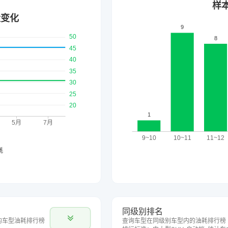
同级别排名
的车型油耗排行榜
查询车型在同级别车型内的油耗排行榜