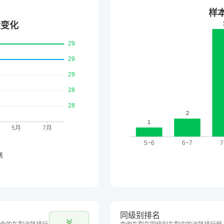
同级别排名