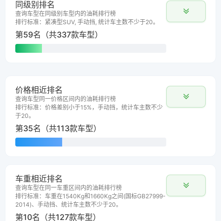
同级别排名
查询车型在同级别车型内的油耗排行榜
排行标准：紧凑型SUV, 手动挡, 统计车主数不少于20。
第59名（共337款车型）
价格相近排名
查询车型同一价格区间内的油耗排行榜
排行标准：价格差别小于15%，手动挡，统计车主数不少
于20。
第35名（共113款车型）
车重相近排名
查询车型在同一车重区间内的油耗排行榜
排行标准：车重在1540Kg和1660Kg之间(国标GB27999-
2014)、手动挡、统计车主数不少于20。
第10名（共127款车型）