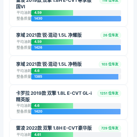
雷凌 2019款 双擎 1.8H E-CVT尊享版
118 位车友
国VI
平均油耗
4.59
整备质量
1430
享域 2021款 锐·混动 1.5L 净耀版
26 位车友
平均油耗
4.59
整备质量
1426
享域 2021款 锐·混动 1.5L 净畅版
103 位车友
平均油耗
4.6
整备质量
1385
卡罗拉 2019款 双擎 1.8L E-CVT GL-i
1251 位车友
精英版
平均油耗
4.6
整备质量
1420
雷凌 2022款 双擎 1.8H E-CVT豪华版
729 位车友
平均油耗
4.61