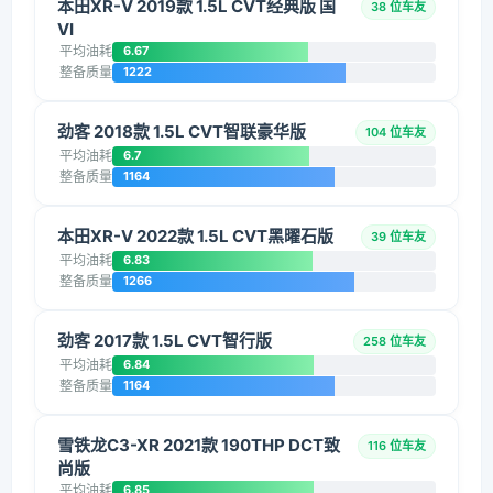
本田XR-V 2019款 1.5L CVT经典版 国
38 位车友
VI
平均油耗
6.67
整备质量
1222
劲客 2018款 1.5L CVT智联豪华版
104 位车友
平均油耗
6.7
整备质量
1164
本田XR-V 2022款 1.5L CVT黑曜石版
39 位车友
平均油耗
6.83
整备质量
1266
劲客 2017款 1.5L CVT智行版
258 位车友
平均油耗
6.84
整备质量
1164
雪铁龙C3-XR 2021款 190THP DCT致
116 位车友
尚版
平均油耗
6.85