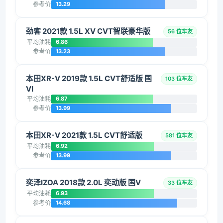
参考价
13.29
劲客 2021款 1.5L XV CVT智联豪华版
56 位车友
平均油耗
6.86
参考价
13.23
本田XR-V 2019款 1.5L CVT舒适版 国
103 位车友
VI
平均油耗
6.87
参考价
13.99
本田XR-V 2021款 1.5L CVT舒适版
581 位车友
平均油耗
6.92
参考价
13.99
奕泽IZOA 2018款 2.0L 奕动版 国V
33 位车友
平均油耗
6.93
参考价
14.68