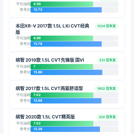
平均油耗
6.99
参考价
13.73
本田XR-V 2017款 1.5L LXi CVT经典
1224 位车友
版
平均油耗
6.99
参考价
13.78
缤智 2019款 1.5L CVT先锋版 国VI
231 位车友
平均油耗
7
参考价
13.88
缤智 2017款 1.5L CVT两驱舒适型
1652 位车友
平均油耗
7.02
参考价
13.68
缤智 2020款 1.5L CVT精英版
332 位车友
平均油耗
7.02
参考价
13.38