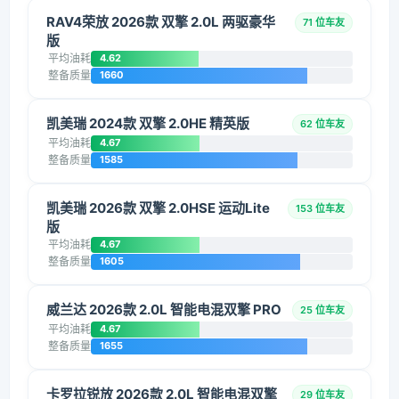
RAV4荣放 2026款 双擎 2.0L 两驱豪华
71 位车友
版
平均油耗
4.62
整备质量
1660
凯美瑞 2024款 双擎 2.0HE 精英版
62 位车友
平均油耗
4.67
整备质量
1585
凯美瑞 2026款 双擎 2.0HSE 运动Lite
153 位车友
版
平均油耗
4.67
整备质量
1605
威兰达 2026款 2.0L 智能电混双擎 PRO
25 位车友
平均油耗
4.67
整备质量
1655
卡罗拉锐放 2026款 2.0L 智能电混双擎
29 位车友