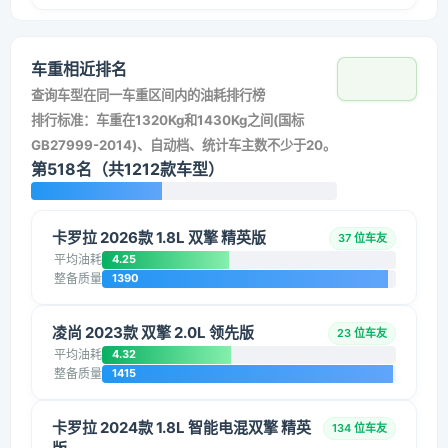
车重相近排名
查询车型在同一车重区间内的油耗排行榜
排行标准：车重在1320Kg和1430Kg之间(国标
GB27999-2014)、自动档、统计车主数不少于20。
第518名（共1212款车型）
卡罗拉 2026款 1.8L 双擎 精英版
37 位车友
平均油耗
4.25
整备质量
1390
凌尚 2023款 双擎 2.0L 领先版
23 位车友
平均油耗
4.32
整备质量
1415
卡罗拉 2024款 1.8L 智能电混双擎 精英
134 位车友