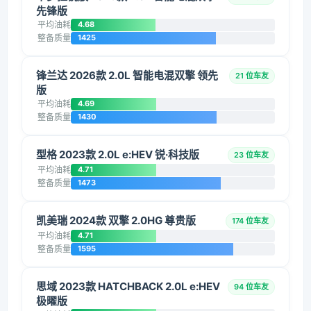
先锋版
平均油耗
4.68
整备质量
1425
锋兰达 2026款 2.0L 智能电混双擎 领先
21 位车友
版
平均油耗
4.69
整备质量
1430
型格 2023款 2.0L e:HEV 锐·科技版
23 位车友
平均油耗
4.71
整备质量
1473
凯美瑞 2024款 双擎 2.0HG 尊贵版
174 位车友
平均油耗
4.71
整备质量
1595
思域 2023款 HATCHBACK 2.0L e:HEV
94 位车友
极曜版