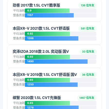
劲客 2017款 1.5L CVT酷享版
136 位车友
平均油耗
6.9
整备质量
1157
本田XR-V 2021款 1.5L CVT舒适版
581 位车友
平均油耗
6.92
整备质量
1266
奕泽IZOA 2018款 2.0L 奕动版 国V
33 位车友
平均油耗
6.93
整备质量
1490
本田XR-V 2019款 1.5L CVT舒适版 国V
36 位车友
平均油耗
6.93
整备质量
1250
缤智 2020款 1.5L CVT先锋版
1467 位车友
平均油耗
6.93
整备质量
1276