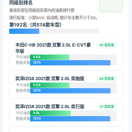
同级别排名
查询车型在同级别车型内的油耗排行榜
排行标准：小型SUV, 自动档, 统计车主数不少于20。
第192名（共574款车型）
丰田C-HR 2021款 双擎 2.0L E-CVT豪
47 位车友
华版
平均油耗
5.03
整备质量
1575
奕泽IZOA 2021款 双擎 2.0L 奕驰版
29 位车友
平均油耗
5.03
整备质量
1575
奕泽IZOA 2021款 双擎 2.0L 奕行版
21 位车友
平均油耗
5.18
整备质量
1570