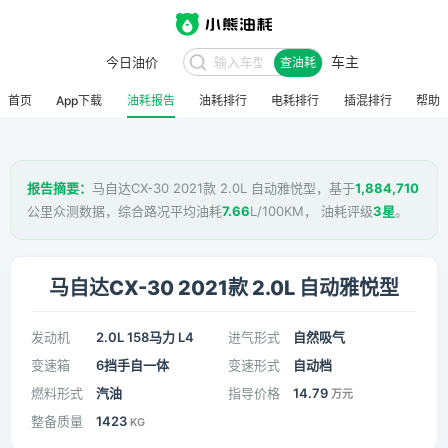
车主
今日油价
查油耗
首页
App下载
油耗报告
油耗排行
电耗排行
插混排行
帮助
报告摘要：
马自达CX-30 2021款 2.0L 自动雅悦型，基于
1,884,710
公里众测数据，综合路况平均油耗
7.66
L/100KM， 油耗评级
3星
。
马自达CX-30 2021款 2.0L 自动雅悦型
发动机
2.0L 158马力 L4
进气形式
自然吸气
变速箱
6挡手自一体
变速形式
自动档
燃料形式
汽油
指导价格
14.79
万元
整备质量
1423
KG