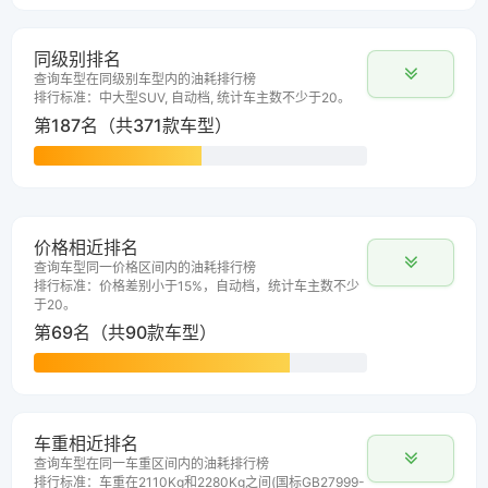
同级别排名
查询车型在同级别车型内的油耗排行榜
排行标准：中大型SUV, 自动档, 统计车主数不少于20。
第187名（共371款车型）
价格相近排名
查询车型同一价格区间内的油耗排行榜
排行标准：价格差别小于15%，自动档，统计车主数不少
于20。
第69名（共90款车型）
车重相近排名
查询车型在同一车重区间内的油耗排行榜
排行标准：车重在2110Kg和2280Kg之间(国标GB27999-