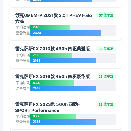
领克09 EM-P 2021款 2.0T PHEV Halo
57 位车友
六座
平均油耗
7.48
整备质量
2320
雷克萨斯RX 2016款 450h 四驱典雅版
36 位车友
平均油耗
7.96
整备质量
2165
雷克萨斯RX 2016款 450h 四驱豪华版
28 位车友
平均油耗
8.38
整备质量
2165
雷克萨斯RX 2023款 500h 四驱F
22 位车友
SPORT Performance
平均油耗
8.77
整备质量
2155