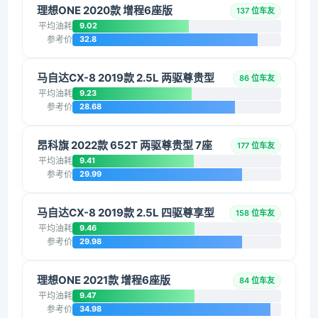
理想ONE 2020款 增程6座版
137 位车友
平均油耗
9.02
参考价
32.8
马自达CX-8 2019款 2.5L 两驱尊贵型
86 位车友
平均油耗
9.23
参考价
28.68
昂科旗 2022款 652T 两驱尊贵型 7座
177 位车友
平均油耗
9.41
参考价
29.99
马自达CX-8 2019款 2.5L 四驱尊享型
158 位车友
平均油耗
9.46
参考价
29.98
理想ONE 2021款 增程6座版
84 位车友
平均油耗
9.47
参考价
34.98