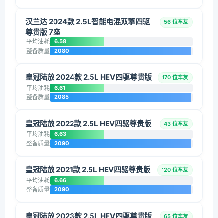
汉兰达 2024款 2.5L智能电混双擎四驱
56 位车友
尊贵版 7座
平均油耗
6.58
整备质量
2080
皇冠陆放 2024款 2.5L HEV四驱尊贵版
170 位车友
平均油耗
6.61
整备质量
2085
皇冠陆放 2022款 2.5L HEV四驱尊贵版
43 位车友
平均油耗
6.63
整备质量
2090
皇冠陆放 2021款 2.5L HEV四驱尊贵版
120 位车友
平均油耗
6.66
整备质量
2090
皇冠陆放 2023款 2.5L HEV四驱尊贵版
65 位车友