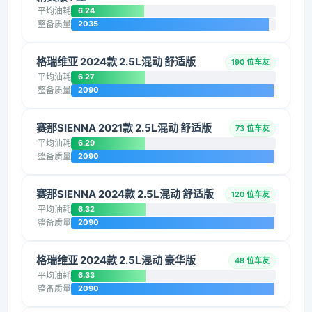
平均油耗
6.24
整备质量
2035
格瑞维亚 2024款 2.5L混动 舒适版
190 位车友
平均油耗
6.27
整备质量
2090
赛那SIENNA 2021款 2.5L混动 舒适版
73 位车友
平均油耗
6.29
整备质量
2090
赛那SIENNA 2024款 2.5L混动 舒适版
120 位车友
平均油耗
6.32
整备质量
2090
格瑞维亚 2024款 2.5L混动 豪华版
48 位车友
平均油耗
6.33
整备质量
2090