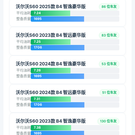
沃尔沃S60 2025款 B4 智逸豪华版
86 位车友
平均油耗
7.24
整备质量
1695
沃尔沃S60 2023款 B4 智远豪华版
83 位车友
平均油耗
7.25
整备质量
1706
沃尔沃S60 2024款 B4 智逸豪华版
53 位车友
平均油耗
7.26
整备质量
1695
沃尔沃S60 2024款 B4 智远豪华版
51 位车友
平均油耗
7.31
整备质量
1706
沃尔沃S60 2023款 B4 智逸豪华版
130 位车友
平均油耗
7.38
整备质量
1695