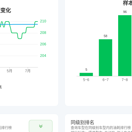
同级别排名
耗排行榜
查询车型在同级别车型内的油耗排行榜