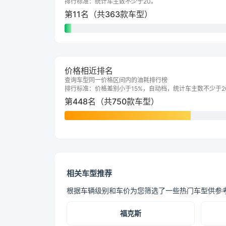
排行标准：统计车主数不少于20。
第11名（共363款车型）
价格相近排名
查询车型同一价格区间内的油耗排行榜
排行标准：价格差别小于15%，自动档，统计车主数不少于2
第448名（共750款车型）
相关车型推荐
根据车辆级别和车价为您筛选了一些热门车型供参
福克斯